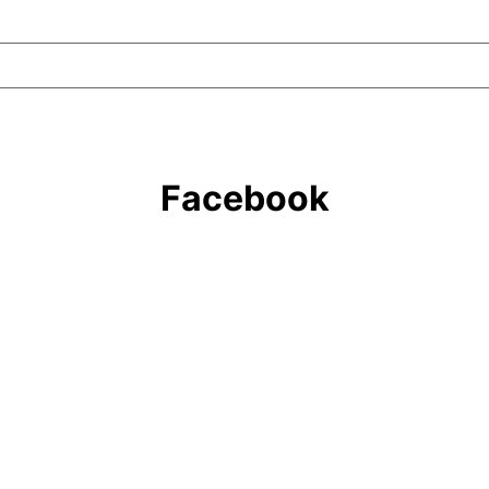
Facebook