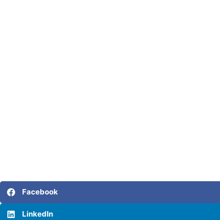
Facebook
LinkedIn