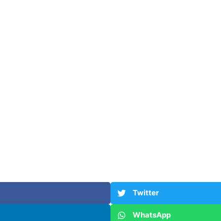
Twitter
WhatsApp