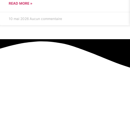
READ MORE »
10 mai 2026
Aucun commentaire