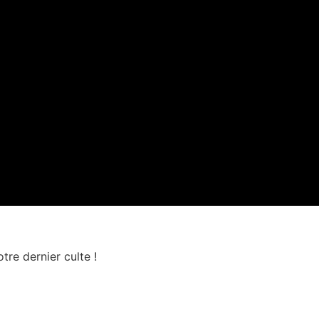
re dernier culte !