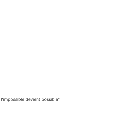
 l'impossible devient possible"