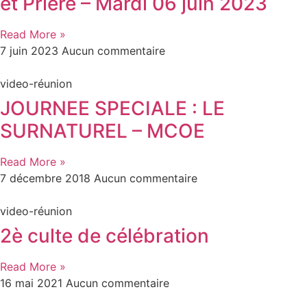
et Prière – Mardi 06 juin 2023
Read More »
7 juin 2023
Aucun commentaire
video-réunion
JOURNEE SPECIALE : LE
SURNATUREL – MCOE
Read More »
7 décembre 2018
Aucun commentaire
video-réunion
2è culte de célébration
Read More »
16 mai 2021
Aucun commentaire