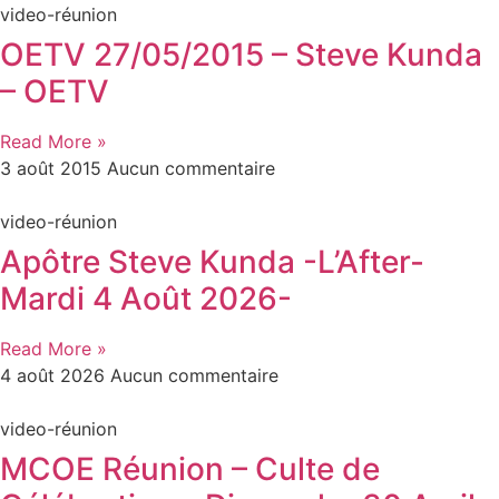
video-réunion
OETV 27/05/2015 – Steve Kunda
– OETV
Read More »
3 août 2015
Aucun commentaire
video-réunion
Apôtre Steve Kunda -L’After-
Mardi 4 Août 2026-
Read More »
4 août 2026
Aucun commentaire
video-réunion
MCOE Réunion – Culte de