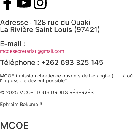
Adresse : 128 rue du Ouaki
La Rivière Saint Louis (97421)
E-mail :
mcoesecretariat@gmail.com
Téléphone : +262 693 325 145
MCOE ( mission chrétienne ouvriers de l'évangile ) - "Là où
l'impossible devient possible"
© 2025 MCOE. TOUS DROITS RÉSERVÉS.
Ephraim Bokuma ®
MCOE