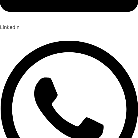
LinkedIn