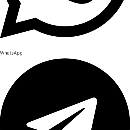
WhatsApp