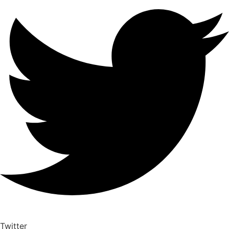
Twitter