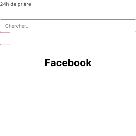
24h de prière
Facebook