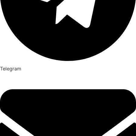
Telegram