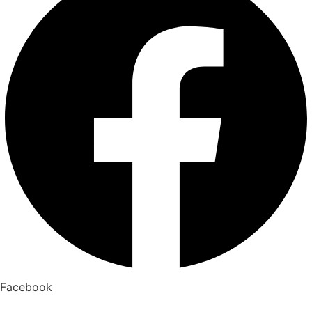
Facebook