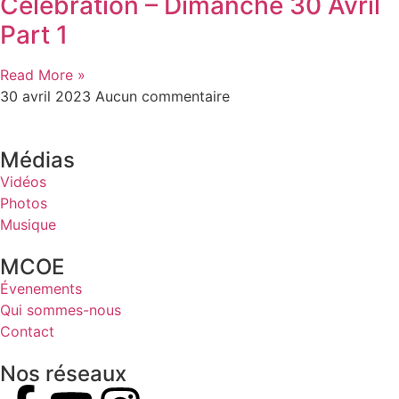
Célébration – Dimanche 30 Avril
Part 1
Read More »
30 avril 2023
Aucun commentaire
Médias
Vidéos
Photos
Musique
MCOE
Évenements
Qui sommes-nous
Contact
Nos réseaux