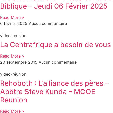
Biblique – Jeudi 06 Février 2025
Read More »
6 février 2025
Aucun commentaire
video-réunion
La Centrafrique a besoin de vous
Read More »
20 septembre 2015
Aucun commentaire
video-réunion
Rehoboth : L’alliance des pères –
Apôtre Steve Kunda – MCOE
Réunion
Read More »