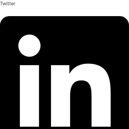
Twitter