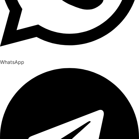
WhatsApp