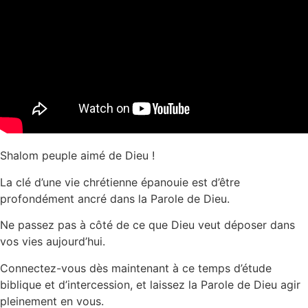
Shalom peuple aimé de Dieu !
La clé d’une vie chrétienne épanouie est d’être
profondément ancré dans la Parole de Dieu.
Ne passez pas à côté de ce que Dieu veut déposer dans
vos vies aujourd’hui.
Connectez-vous dès maintenant à ce temps d’étude
biblique et d’intercession, et laissez la Parole de Dieu agir
pleinement en vous.