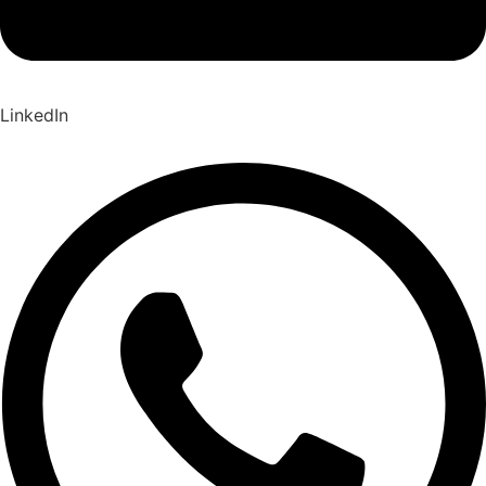
LinkedIn