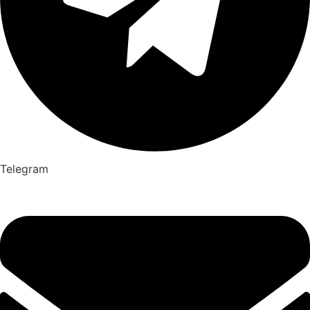
Telegram