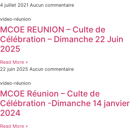
4 juillet 2021
Aucun commentaire
video-réunion
MCOE REUNION – Culte de
Célébration – Dimanche 22 Juin
2025
Read More »
22 juin 2025
Aucun commentaire
video-réunion
MCOE Réunion – Culte de
Célébration -Dimanche 14 janvier
2024
Read More »