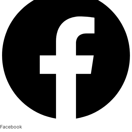
Facebook