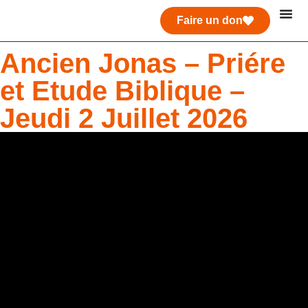
Faire un don
Ancien Jonas – Priére
et Etude Biblique –
Jeudi 2 Juillet 2026