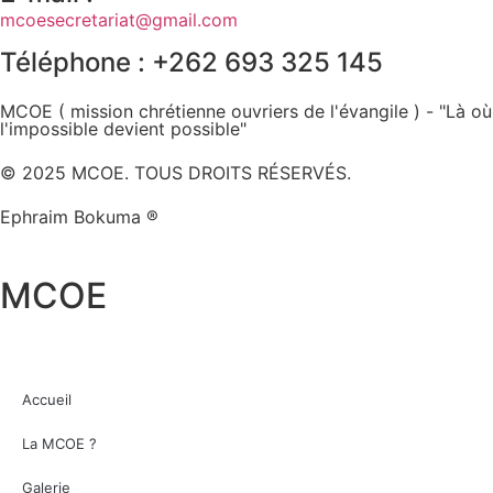
mcoesecretariat@gmail.com
Téléphone : +262 693 325 145
MCOE ( mission chrétienne ouvriers de l'évangile ) - "Là où
l'impossible devient possible"
© 2025 MCOE. TOUS DROITS RÉSERVÉS.
Ephraim Bokuma ®
MCOE
Accueil
La MCOE ?
Galerie