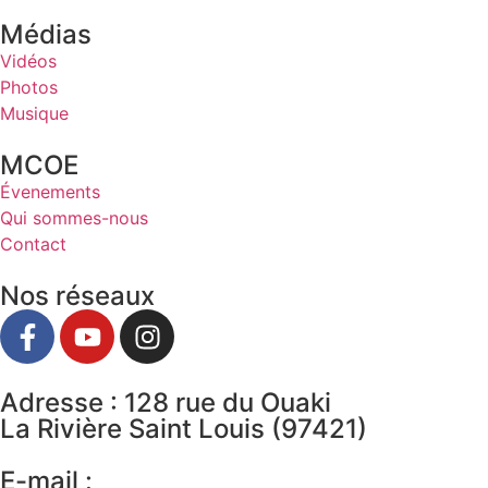
Médias
Vidéos
Photos
Musique
MCOE
Évenements
Qui sommes-nous
Contact
Nos réseaux
Adresse : 128 rue du Ouaki
La Rivière Saint Louis (97421)
E-mail :