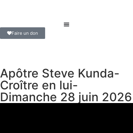
Faire un don
Apôtre Steve Kunda-
Croître en lui-
Dimanche 28 juin 2026