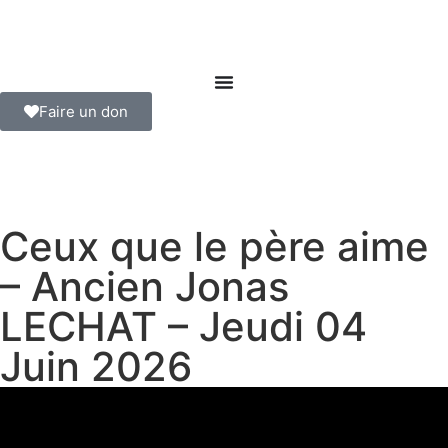
Faire un don
Ceux que le père aime
– Ancien Jonas
LECHAT – Jeudi 04
Juin 2026