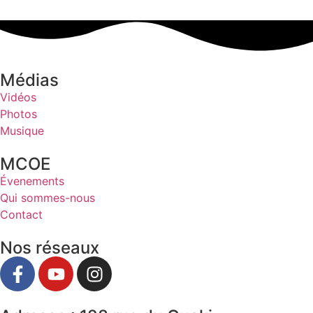
Médias
Vidéos
Photos
Musique
MCOE
Évenements
Qui sommes-nous
Contact
Nos réseaux