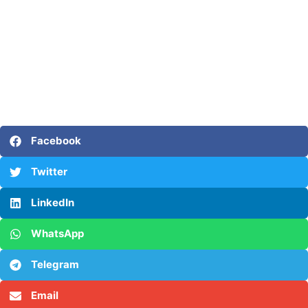
Facebook
Twitter
LinkedIn
WhatsApp
Telegram
Email