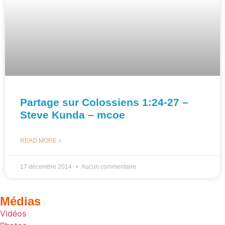
Partage sur Colossiens 1:24-27 –
Steve Kunda – mcoe
READ MORE »
17 décembre 2014
Aucun commentaire
Médias
Vidéos