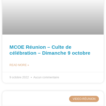
MCOE Réunion – Culte de
célébration – Dimanche 9 octobre
READ MORE »
9 octobre 2022
Aucun commentaire
VIDEO-RÉUNION