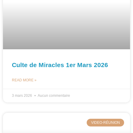
Culte de Miracles 1er Mars 2026
READ MORE »
3 mars 2026
Aucun commentaire
VIDEO-RÉUNION