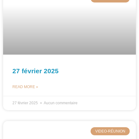
27 février 2025
READ MORE »
27 février 2025
Aucun commentaire
VIDEO-RÉUNION