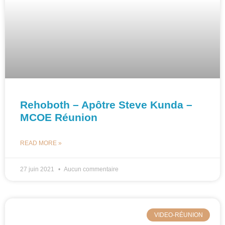
Rehoboth – Apôtre Steve Kunda –
MCOE Réunion
READ MORE »
27 juin 2021
Aucun commentaire
VIDEO-RÉUNION