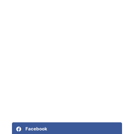
Facebook