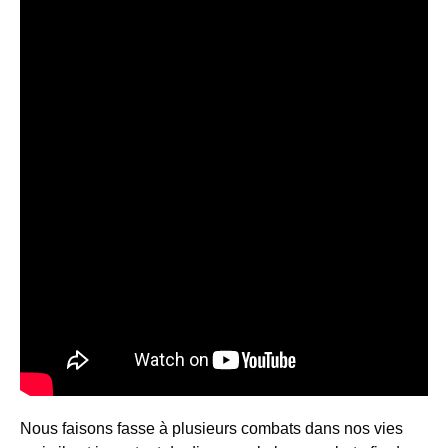
Nous faisons fasse à plusieurs combats dans nos vies