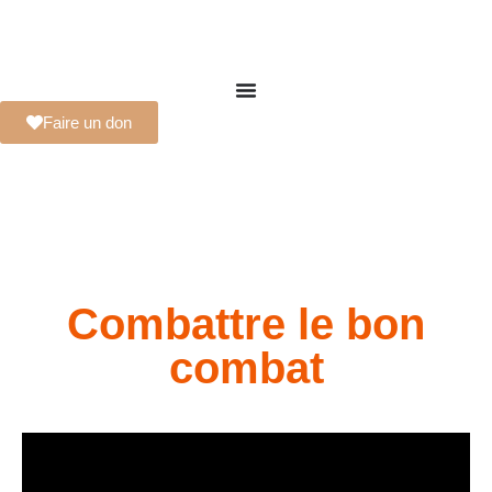
Faire un don
Combattre le bon
combat