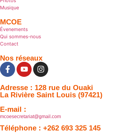
Photos
Musique
MCOE
Évenements
Qui sommes-nous
Contact
Nos réseaux
Adresse : 128 rue du Ouaki
La Rivière Saint Louis (97421)
E-mail :
mcoesecretariat@gmail.com
Téléphone : +262 693 325 145