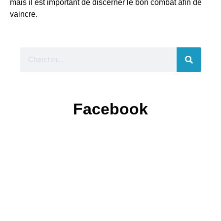
mais il est important de discerner le bon combat afin de
vaincre.
Facebook