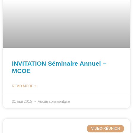
INVITATION Séminaire Annuel –
MCOE
READ MORE »
31 mai 2015
Aucun commentaire
VIDEO-RÉUNION