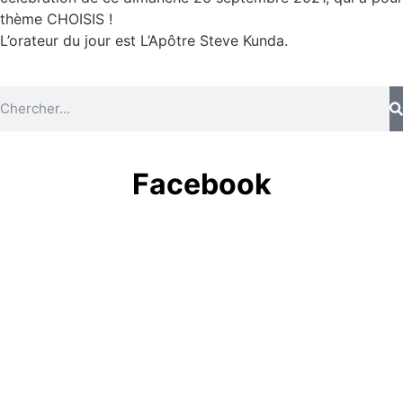
thème CHOISIS !
L’orateur du jour est L’Apôtre Steve Kunda.
Facebook