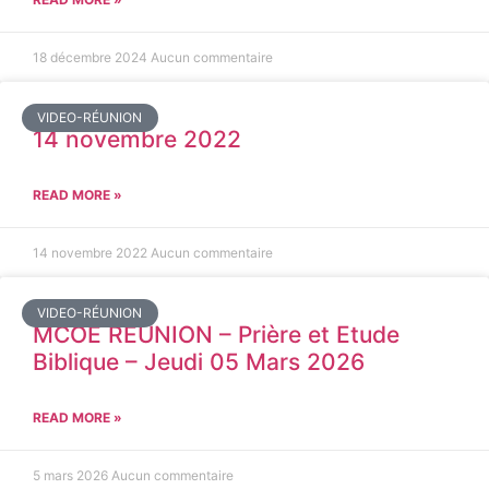
18 décembre 2024
Aucun commentaire
VIDEO-RÉUNION
14 novembre 2022
READ MORE »
14 novembre 2022
Aucun commentaire
VIDEO-RÉUNION
MCOE REUNION – Prière et Etude
Biblique – Jeudi 05 Mars 2026
READ MORE »
5 mars 2026
Aucun commentaire