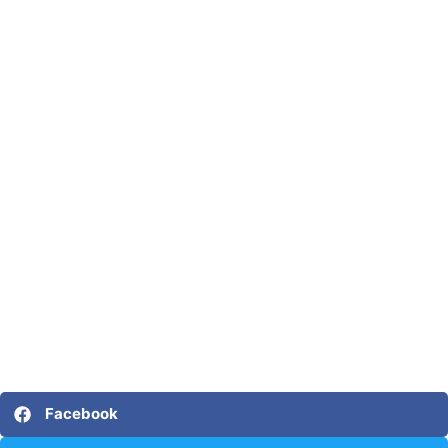
Facebook