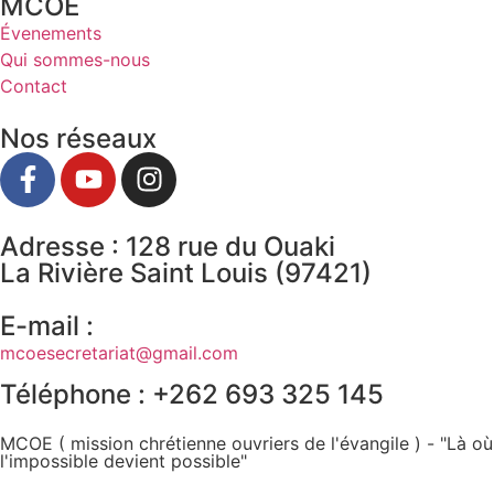
MCOE
Évenements
Qui sommes-nous
Contact
Nos réseaux
Adresse : 128 rue du Ouaki
La Rivière Saint Louis (97421)
E-mail :
mcoesecretariat@gmail.com
Téléphone : +262 693 325 145
MCOE ( mission chrétienne ouvriers de l'évangile ) - "Là où
l'impossible devient possible"