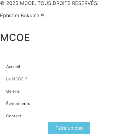
© 2025 MCOE. TOUS DROITS RÉSERVÉS.
Ephraim Bokuma ®
MCOE
Accueil
La MCOE ?
Galerie
Évènements
Contact
Faire un don