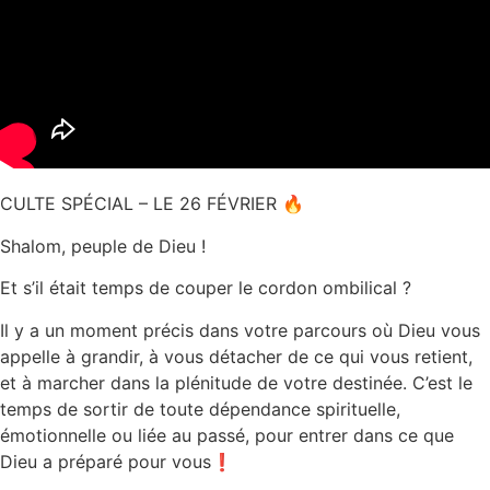
CULTE SPÉCIAL – LE 26 FÉVRIER 🔥
Shalom, peuple de Dieu !
Et s’il était temps de couper le cordon ombilical ?
Il y a un moment précis dans votre parcours où Dieu vous
appelle à grandir, à vous détacher de ce qui vous retient,
et à marcher dans la plénitude de votre destinée. C’est le
temps de sortir de toute dépendance spirituelle,
émotionnelle ou liée au passé, pour entrer dans ce que
Dieu a préparé pour vous❗️