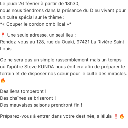
Le jeudi 26 février à partir de 18h30,
nous nous tiendrons dans la présence du Dieu vivant pour
un culte spécial sur le thème :
*« Couper le cordon ombilical »*
📍 Une seule adresse, un seul lieu :
Rendez-vous au 128, rue du Ouaki, 97421 La Rivière Saint-
Louis.
Ce ne sera pas un simple rassemblement mais un temps
où l’apôtre Steve KUNDA nous édifiera afin de préparer le
terrain et de disposer nos cœur pour le culte des miracles.
🔥
Des liens tomberont !
Des chaînes se briseront !
Des mauvaises saisons prendront fin !
Préparez-vous à entrer dans votre destinée, alléluia ❗️🔥