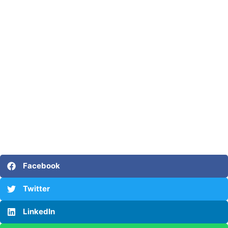
Facebook
Twitter
LinkedIn