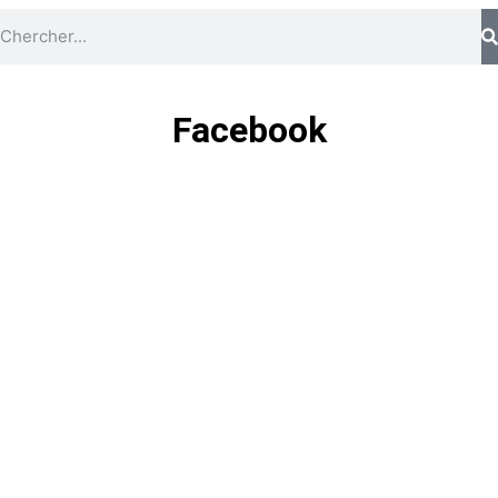
Facebook