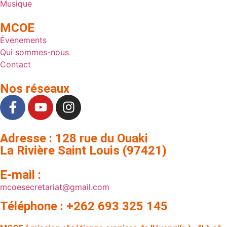
Musique
MCOE
Évenements
Qui sommes-nous
Contact
Nos réseaux
Adresse : 128 rue du Ouaki
La Rivière Saint Louis (97421)
E-mail :
mcoesecretariat@gmail.com
Téléphone : +262 693 325 145