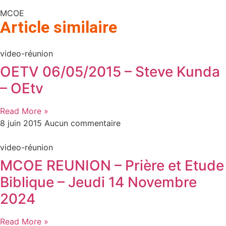
MCOE
Article similaire​
video-réunion
OETV 06/05/2015 – Steve Kunda
– OEtv
Read More »
8 juin 2015
Aucun commentaire
video-réunion
MCOE REUNION – Prière et Etude
Biblique – Jeudi 14 Novembre
2024
Read More »