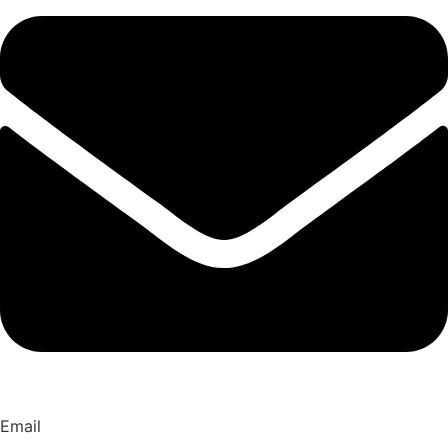
Email