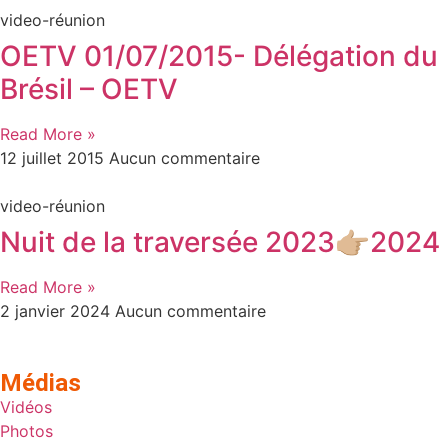
video-réunion
OETV 01/07/2015- Délégation du
Brésil – OETV
Read More »
12 juillet 2015
Aucun commentaire
video-réunion
Nuit de la traversée 2023👉🏼2024
Read More »
2 janvier 2024
Aucun commentaire
Médias
Vidéos
Photos