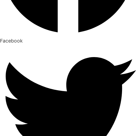
Facebook