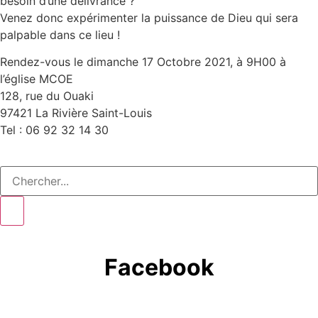
besoin d’une délivrance ?
Venez donc expérimenter la puissance de Dieu qui sera
palpable dans ce lieu !
Rendez-vous le dimanche 17 Octobre 2021, à 9H00 à
l’église MCOE
128, rue du Ouaki
97421 La Rivière Saint-Louis
Tel : 06 92 32 14 30
Facebook