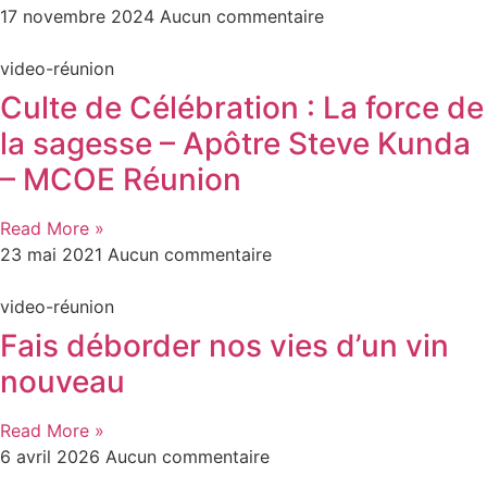
17 novembre 2024
Aucun commentaire
video-réunion
Culte de Célébration : La force de
la sagesse – Apôtre Steve Kunda
– MCOE Réunion
Read More »
23 mai 2021
Aucun commentaire
video-réunion
Fais déborder nos vies d’un vin
nouveau
Read More »
6 avril 2026
Aucun commentaire