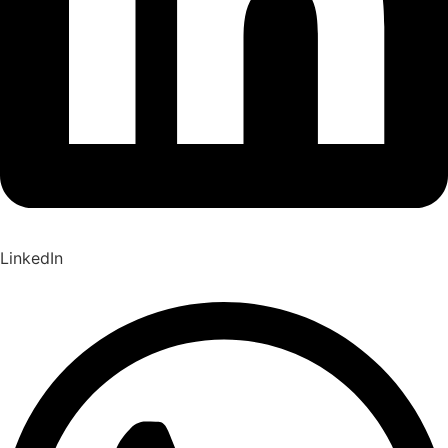
LinkedIn