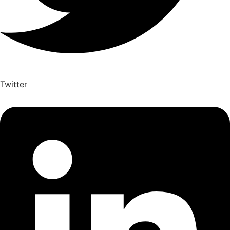
Twitter