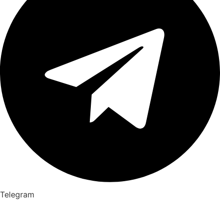
Telegram