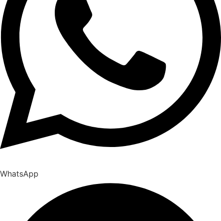
WhatsApp