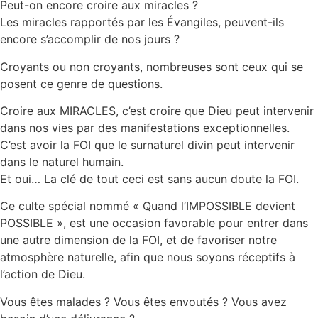
Peut-on encore croire aux miracles ?
Les miracles rapportés par les Évangiles, peuvent-ils
encore s’accomplir de nos jours ?
Croyants ou non croyants, nombreuses sont ceux qui se
posent ce genre de questions.
Croire aux MIRACLES, c’est croire que Dieu peut intervenir
dans nos vies par des manifestations exceptionnelles.
C’est avoir la FOI que le surnaturel divin peut intervenir
dans le naturel humain.
Et oui… La clé de tout ceci est sans aucun doute la FOI.
Ce culte spécial nommé « Quand l’IMPOSSIBLE devient
POSSIBLE », est une occasion favorable pour entrer dans
une autre dimension de la FOI, et de favoriser notre
atmosphère naturelle, afin que nous soyons réceptifs à
l’action de Dieu.
Vous êtes malades ? Vous êtes envoutés ? Vous avez