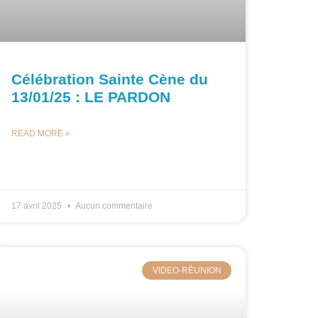
Célébration Sainte Cène du
13/01/25 : LE PARDON
READ MORE »
17 avril 2025
Aucun commentaire
VIDEO-RÉUNION