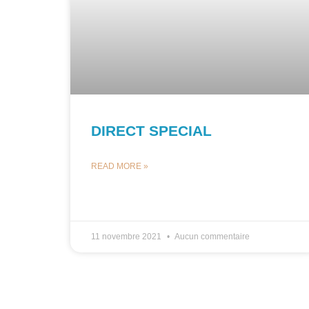
DIRECT SPECIAL
READ MORE »
11 novembre 2021
Aucun commentaire