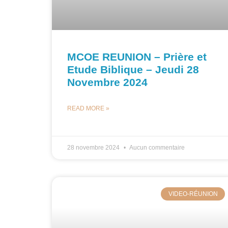
MCOE REUNION – Prière et
Etude Biblique – Jeudi 28
Novembre 2024
READ MORE »
28 novembre 2024
Aucun commentaire
VIDEO-RÉUNION