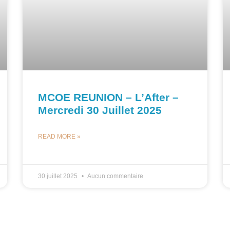
MCOE REUNION – L’After –
Mercredi 30 Juillet 2025
READ MORE »
30 juillet 2025
Aucun commentaire