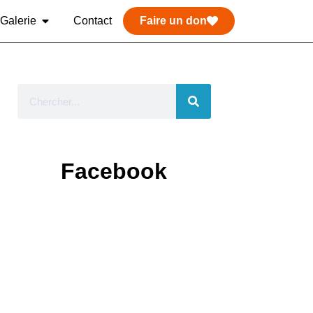
Galerie
Contact
Faire un don
Facebook