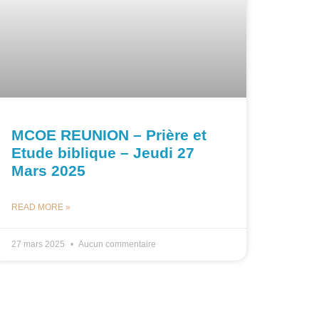
MCOE REUNION – Prière et
Etude biblique – Jeudi 27
Mars 2025
READ MORE »
27 mars 2025
Aucun commentaire