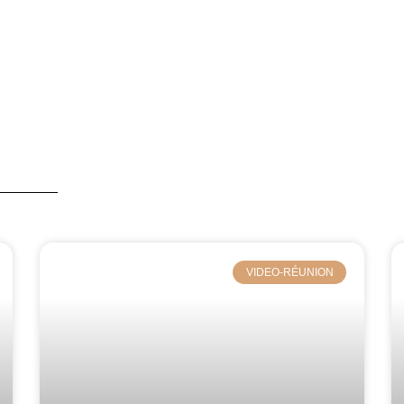
VIDEO-RÉUNION