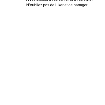
N’oubliez pas de Liker et de partager