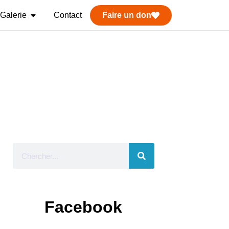
Galerie
Contact
Faire un don
Facebook