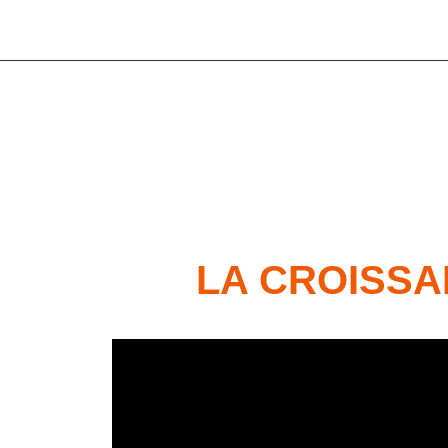
LA CROISSA