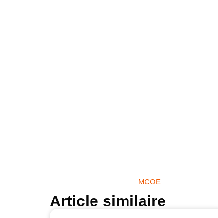
MCOE
Article similaire​