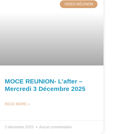
VIDEO-RÉUNION
MOCE REUNION- L’after –
Mercredi 3 Décembre 2025
READ MORE »
3 décembre 2025
Aucun commentaire