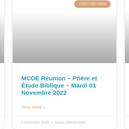
VIDEO-RÉUNION
MCOE Réunion – Prière et
Étude Biblique – Mardi 01
Novembre 2022
READ MORE »
2 novembre 2022
Aucun commentaire