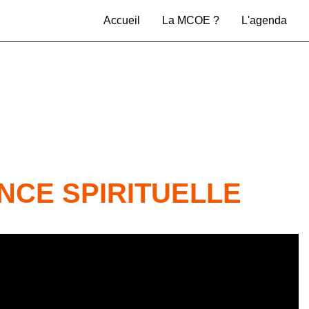
Accueil
La MCOE ?
L'agenda
NCE SPIRITUELLE