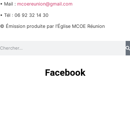
• Mail :
mcoereunion@gmail.com
• Tél : 06 92 32 14 30
© Émission produite par l’Église MCOE Réunion
Facebook