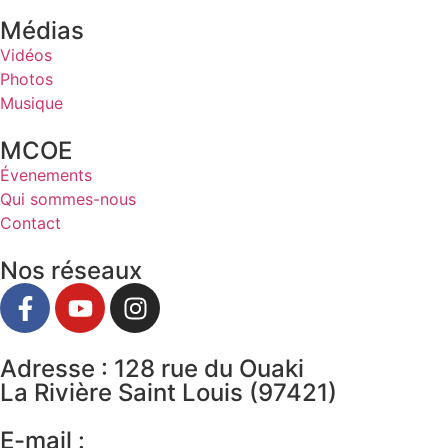
Médias
Vidéos
Photos
Musique
MCOE
Évenements
Qui sommes-nous
Contact
Nos réseaux
Adresse : 128 rue du Ouaki
La Rivière Saint Louis (97421)
E-mail :