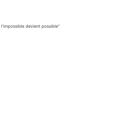
 l'impossible devient possible"