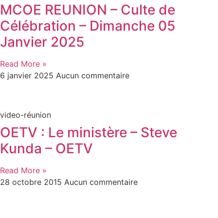
MCOE REUNION – Culte de
Célébration – Dimanche 05
Janvier 2025
Read More »
6 janvier 2025
Aucun commentaire
video-réunion
OETV : Le ministère – Steve
Kunda – OETV
Read More »
28 octobre 2015
Aucun commentaire