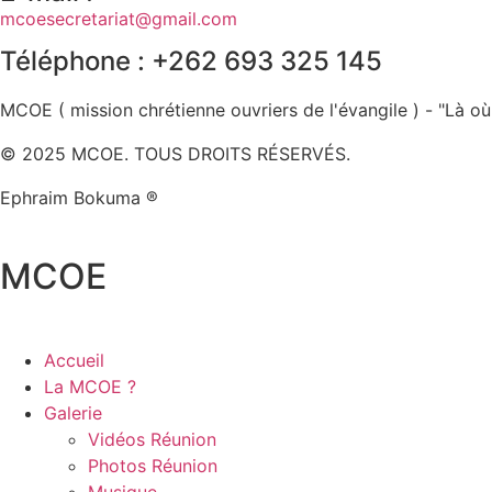
mcoesecretariat@gmail.com
Téléphone : +262 693 325 145
MCOE ( mission chrétienne ouvriers de l'évangile ) - "Là où
© 2025 MCOE. TOUS DROITS RÉSERVÉS.
Ephraim Bokuma ®
MCOE
Accueil
La MCOE ?
Galerie
Vidéos Réunion
Photos Réunion
Musique