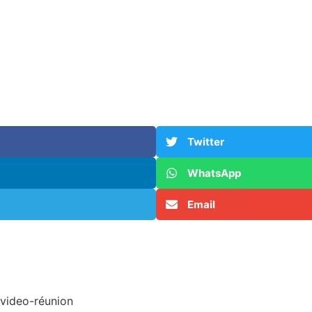
Twitter
WhatsApp
Email
video-réunion