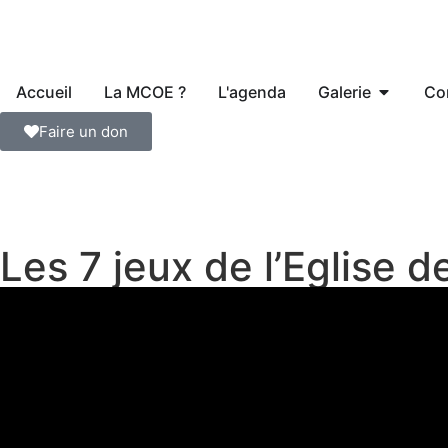
Accueil
La MCOE ?
L'agenda
Galerie
Co
Faire un don
Les 7 jeux de l’Eglise 