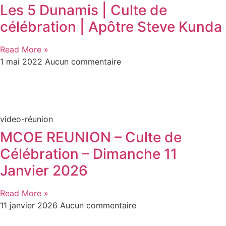
Les 5 Dunamis | Culte de
célébration | Apôtre Steve Kunda
Read More »
1 mai 2022
Aucun commentaire
video-réunion
MCOE REUNION – Culte de
Célébration – Dimanche 11
Janvier 2026
Read More »
11 janvier 2026
Aucun commentaire