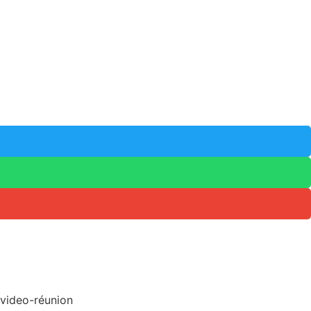
video-réunion