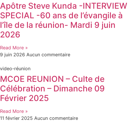
Apôtre Steve Kunda -INTERVIEW
SPECIAL -60 ans de l’évangile à
l’île de la réunion- Mardi 9 juin
2026
Read More »
9 juin 2026
Aucun commentaire
video-réunion
MCOE REUNION – Culte de
Célébration – Dimanche 09
Février 2025
Read More »
11 février 2025
Aucun commentaire