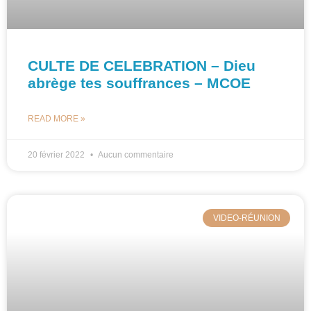
CULTE DE CELEBRATION – Dieu
abrège tes souffrances – MCOE
READ MORE »
20 février 2022
Aucun commentaire
VIDEO-RÉUNION