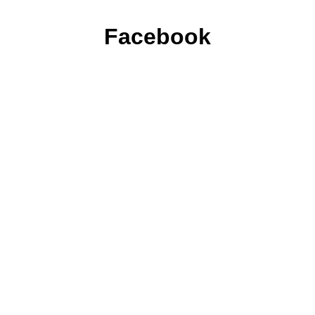
Facebook