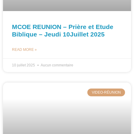
MCOE REUNION – Prière et Etude
Biblique – Jeudi 10Juillet 2025
READ MORE »
10 juillet 2025
Aucun commentaire
VIDEO-RÉUNION