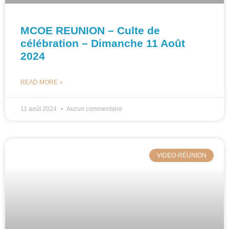
MCOE REUNION – Culte de
célébration – Dimanche 11 Août
2024
READ MORE »
11 août 2024
Aucun commentaire
VIDEO-RÉUNION