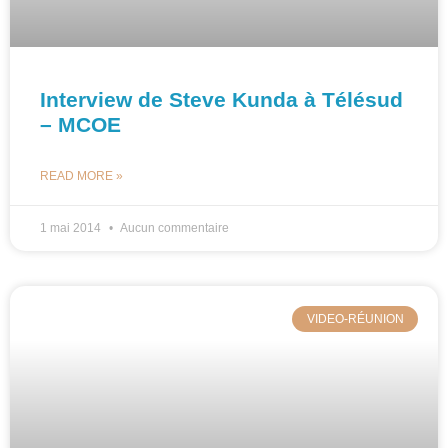
Interview de Steve Kunda à Télésud
– MCOE
READ MORE »
1 mai 2014
Aucun commentaire
VIDEO-RÉUNION