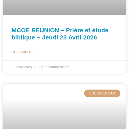
MCOE REUNION – Prière et étude
biblique – Jeudi 23 Avril 2026
READ MORE »
23 avril 2026
Aucun commentaire
VIDEO-RÉUNION