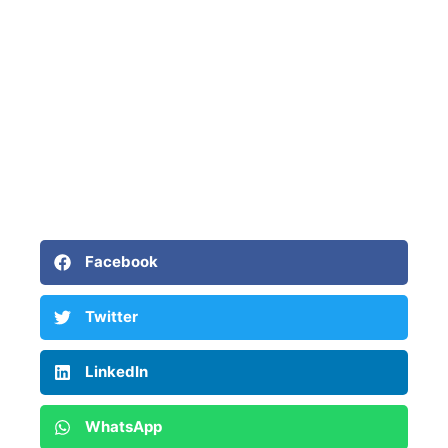
Facebook
Twitter
LinkedIn
WhatsApp