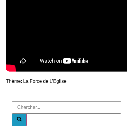
Thème: La Force de L’Eglise