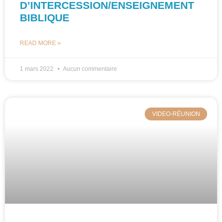
D’INTERCESSION/ENSEIGNEMENT
BIBLIQUE
READ MORE »
1 mars 2022
Aucun commentaire
VIDEO-RÉUNION