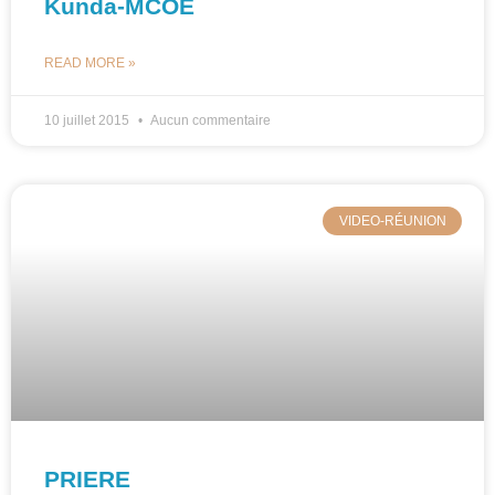
Kunda-MCOE
READ MORE »
10 juillet 2015
Aucun commentaire
VIDEO-RÉUNION
PRIERE