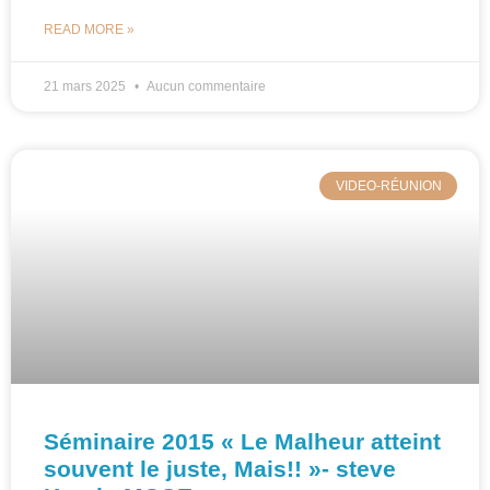
READ MORE »
21 mars 2025
Aucun commentaire
VIDEO-RÉUNION
Séminaire 2015 « Le Malheur atteint
souvent le juste, Mais!! »- steve