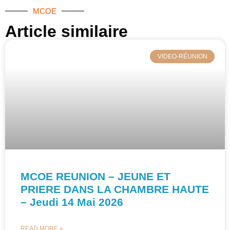
MCOE
Article similaire​
VIDEO-RÉUNION
MCOE REUNION – JEUNE ET
PRIERE DANS LA CHAMBRE HAUTE
– Jeudi 14 Mai 2026
READ MORE »