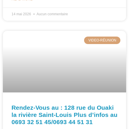
14 mai 2026
Aucun commentaire
VIDEO-RÉUNION
Rendez-Vous au : 128 rue du Ouaki
la rivière Saint-Louis Plus d’infos au
0693 32 51 45/0693 44 51 31