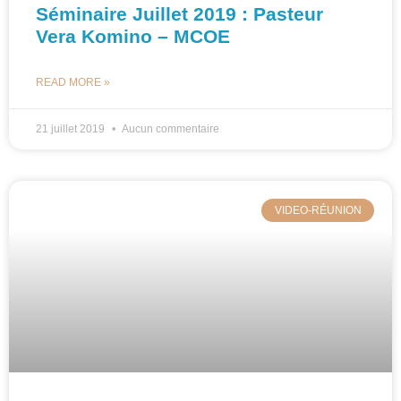
Séminaire Juillet 2019 : Pasteur
Vera Komino – MCOE
READ MORE »
21 juillet 2019
Aucun commentaire
VIDEO-RÉUNION