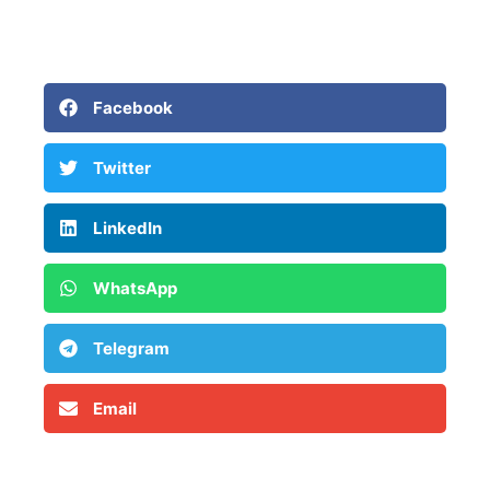
Facebook
Twitter
LinkedIn
WhatsApp
Telegram
Email