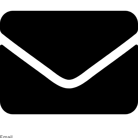
Email