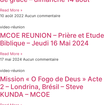
Read More »
10 août 2022
Aucun commentaire
video-réunion
MCOE REUNION – Prière et Etude
Biblique – Jeudi 16 Mai 2024
Read More »
17 mai 2024
Aucun commentaire
video-réunion
Mission « O Fogo de Deus » Acte
2 – Londrina, Brésil – Steve
KUNDA – MCOE