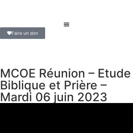
Faire un don
MCOE Réunion – Etude
Biblique et Prière –
Mardi 06 juin 2023