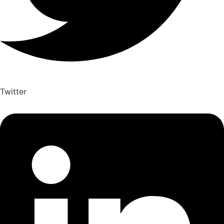
Twitter