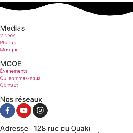
Médias
Vidéos
Photos
Musique
MCOE
Évenements
Qui sommes-nous
Contact
Nos réseaux
Adresse : 128 rue du Ouaki