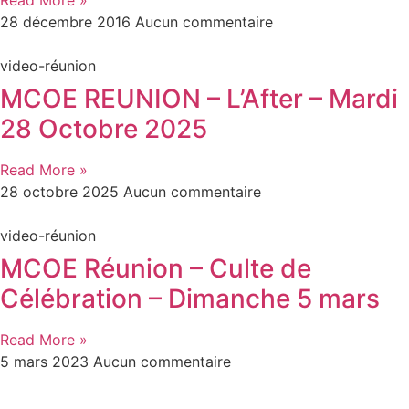
Read More »
28 décembre 2016
Aucun commentaire
video-réunion
MCOE REUNION – L’After – Mardi
28 Octobre 2025
Read More »
28 octobre 2025
Aucun commentaire
video-réunion
MCOE Réunion – Culte de
Célébration – Dimanche 5 mars
Read More »
5 mars 2023
Aucun commentaire