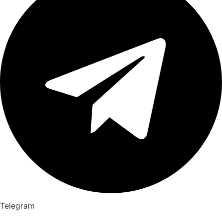
Telegram