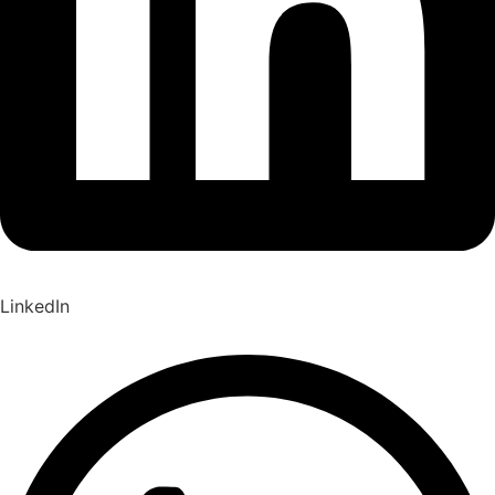
LinkedIn