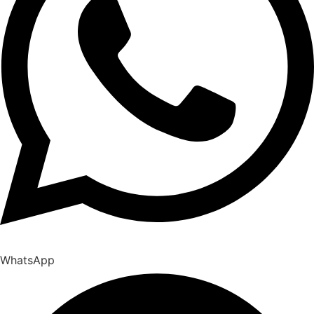
WhatsApp