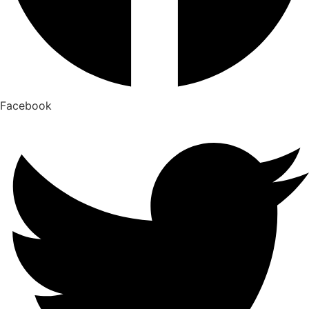
Facebook