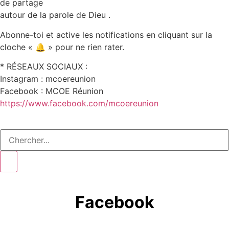
de partage
autour de la parole de Dieu .
Abonne-toi et active les notifications en cliquant sur la
cloche « 🔔 » pour ne rien rater.
* RÉSEAUX SOCIAUX :
Instagram : mcoereunion
Facebook : MCOE Réunion
https://www.facebook.com/mcoereunion
Facebook