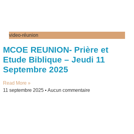
video-réunion
MCOE REUNION- Prière et
Etude Biblique – Jeudi 11
Septembre 2025
Read More »
11 septembre 2025
Aucun commentaire