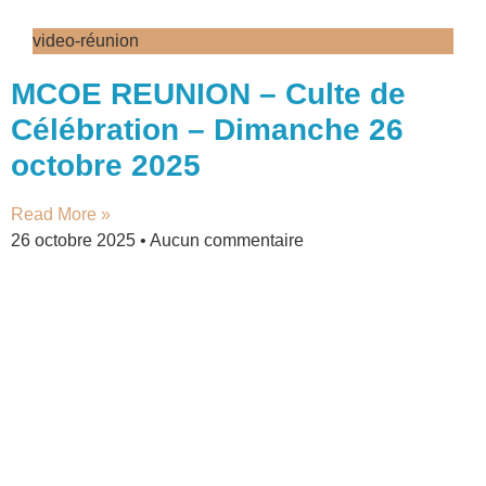
video-réunion
MCOE REUNION – Culte de
Célébration – Dimanche 26
octobre 2025
Read More »
26 octobre 2025
Aucun commentaire