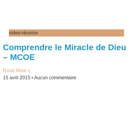
video-réunion
Comprendre le Miracle de Dieu
– MCOE
Read More »
15 avril 2015
Aucun commentaire