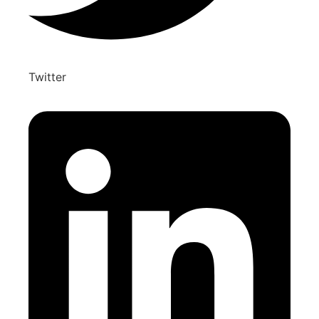
Twitter