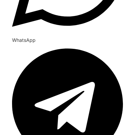
WhatsApp