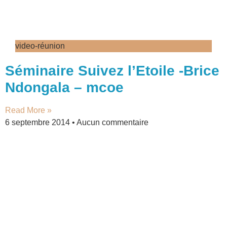
video-réunion
Séminaire Suivez l’Etoile -Brice
Ndongala – mcoe
Read More »
6 septembre 2014
Aucun commentaire