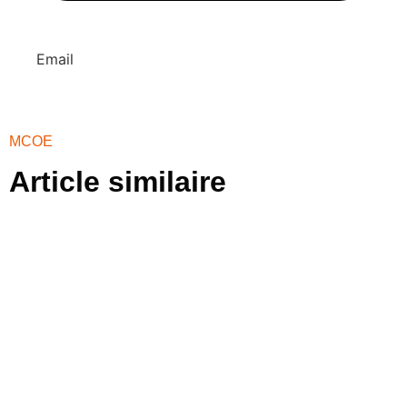
Email
MCOE
Article similaire​