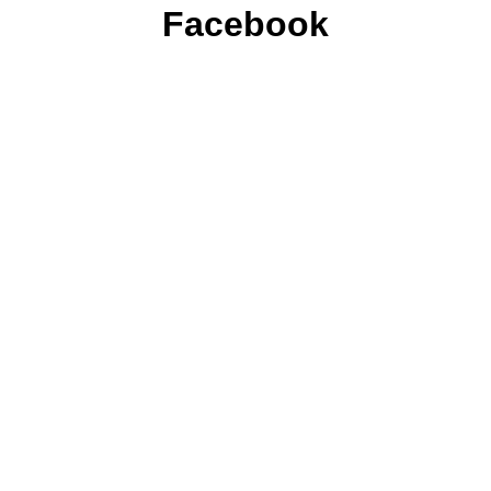
Facebook