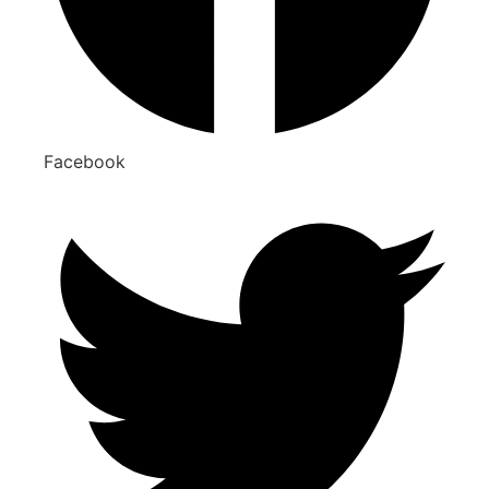
Facebook