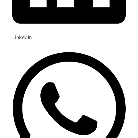
LinkedIn