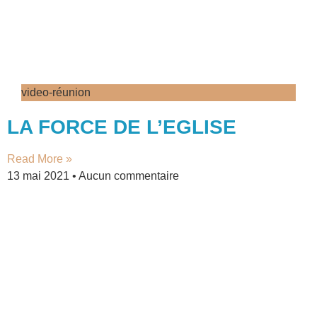
video-réunion
LA FORCE DE L’EGLISE
Read More »
13 mai 2021
Aucun commentaire