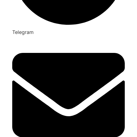
Telegram