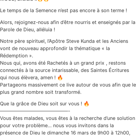
Le temps de la Semence n’est pas encore à son terme !
Alors, rejoignez-nous afin d’être nourris et enseignés par la
Parole de Dieu, alléluia !
Notre père spirituel, l’Apôtre Steve Kunda et les Anciens
vont de nouveau approfondir la thématique « la
Rédemption ».
Nous qui, avons été Rachetés à un grand prix , restons
connectés à la source intarissable, des Saintes Écritures
qui nous élèvera, amen ! 🔥
Partageons massivement ce live autour de vous afin que le
plus grand nombre soit transformé.
Que la grâce de Dieu soit sur vous ! 🔥
——————————————-
Vous êtes malades, vous êtes à la recherche d’une solution
pour votre problème… nous vous invitons dans la
présence de Dieu le dimanche 16 mars de 9h00 à 12h00,