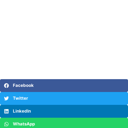
Facebook
Twitter
LinkedIn
WhatsApp