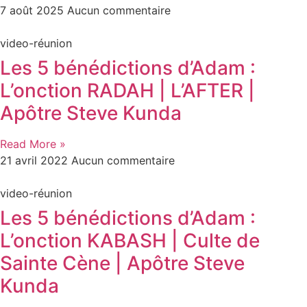
7 août 2025
Aucun commentaire
video-réunion
Les 5 bénédictions d’Adam :
L’onction RADAH | L’AFTER |
Apôtre Steve Kunda
Read More »
21 avril 2022
Aucun commentaire
video-réunion
Les 5 bénédictions d’Adam :
L’onction KABASH | Culte de
Sainte Cène | Apôtre Steve
Kunda