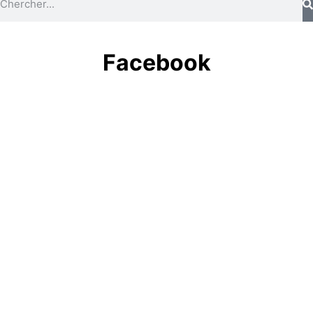
Facebook