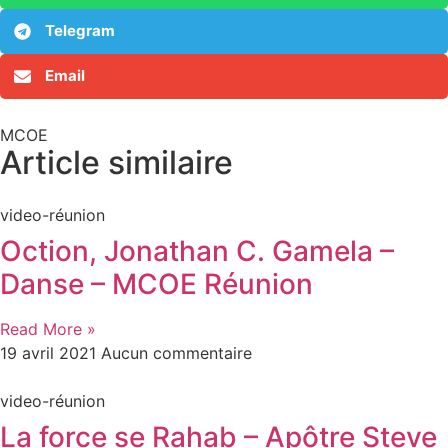
Telegram
Email
MCOE
Article similaire​
video-réunion
Oction, Jonathan C. Gamela –
Danse – MCOE Réunion
Read More »
19 avril 2021
Aucun commentaire
video-réunion
La force se Rahab – Apôtre Steve