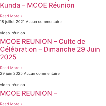
Kunda – MCOE Réunion
Read More »
18 juillet 2021
Aucun commentaire
video-réunion
MCOE REUNION – Culte de
Célébration – Dimanche 29 Juin
2025
Read More »
29 juin 2025
Aucun commentaire
video-réunion
MCOE REUNION –
Read More »