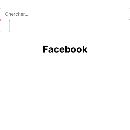
Facebook