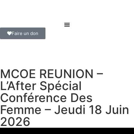
Faire un don
MCOE REUNION –
L’After Spécial
Conférence Des
Femme – Jeudi 18 Juin
2026