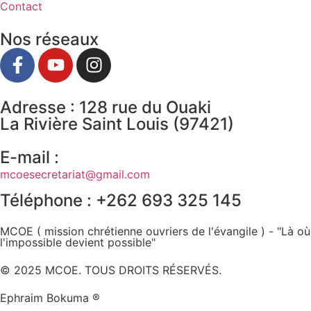
Contact
Nos réseaux
Adresse : 128 rue du Ouaki
La Rivière Saint Louis (97421)
E-mail :
mcoesecretariat@gmail.com
Téléphone : +262 693 325 145
MCOE ( mission chrétienne ouvriers de l'évangile ) - "Là où
l'impossible devient possible"
© 2025 MCOE. TOUS DROITS RÉSERVÉS.
Ephraim Bokuma ®