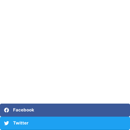
Facebook
Twitter