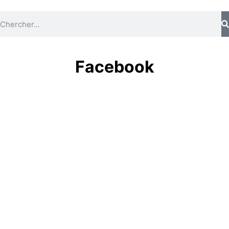
Facebook