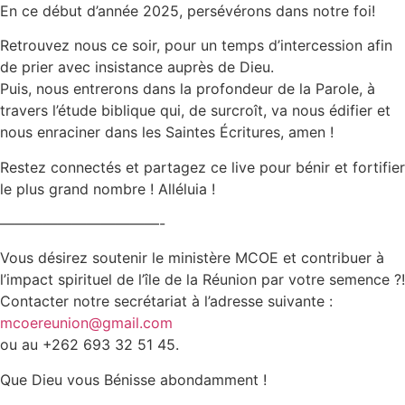
En ce début d’année 2025, persévérons dans notre foi!
Retrouvez nous ce soir, pour un temps d’intercession afin
de prier avec insistance auprès de Dieu.
Puis, nous entrerons dans la profondeur de la Parole, à
travers l’étude biblique qui, de surcroît, va nous édifier et
nous enraciner dans les Saintes Écritures, amen !
Restez connectés et partagez ce live pour bénir et fortifier
le plus grand nombre ! Alléluia !
———————————-
Vous désirez soutenir le ministère MCOE et contribuer à
l’impact spirituel de l’île de la Réunion par votre semence ?!
Contacter notre secrétariat à l’adresse suivante :
mcoereunion@gmail.com
ou au +262 693 32 51 45.
Que Dieu vous Bénisse abondamment !