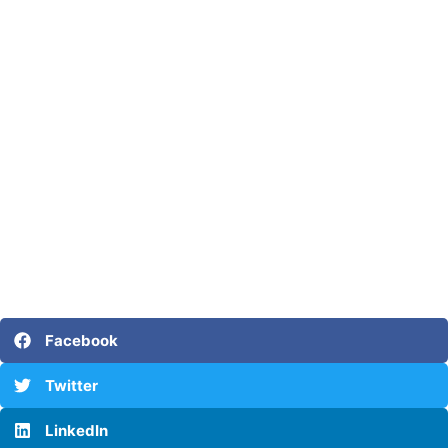
Facebook
Twitter
LinkedIn