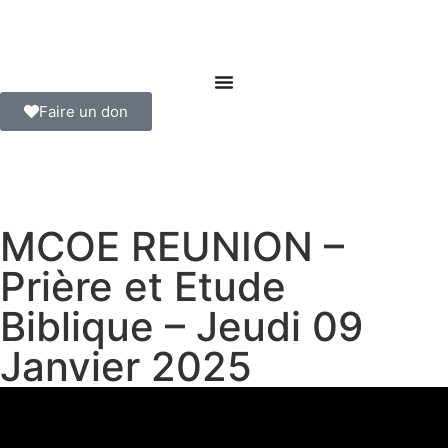
Faire un don
MCOE REUNION –
Prière et Etude
Biblique – Jeudi 09
Janvier 2025