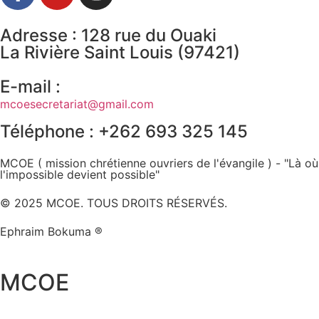
Adresse : 128 rue du Ouaki
La Rivière Saint Louis (97421)
E-mail :
mcoesecretariat@gmail.com
Téléphone : +262 693 325 145
MCOE ( mission chrétienne ouvriers de l'évangile ) - "Là où
l'impossible devient possible"
© 2025 MCOE. TOUS DROITS RÉSERVÉS.
Ephraim Bokuma ®
MCOE