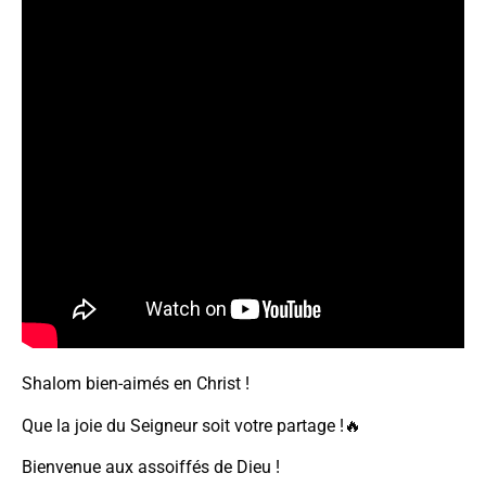
Shalom bien-aimés en Christ !
Que la joie du Seigneur soit votre partage !🔥
Bienvenue aux assoiffés de Dieu !