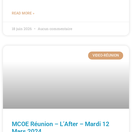
READ MORE »
18 juin 2026
Aucun commentaire
VIDEO-RÉUNION
MCOE Réunion – L’After – Mardi 12
Mars 2024