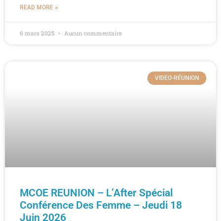
READ MORE »
6 mars 2025
Aucun commentaire
VIDEO-RÉUNION
MCOE REUNION – L’After Spécial
Conférence Des Femme – Jeudi 18
Juin 2026