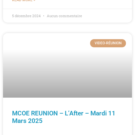
READ MORE »
5 décembre 2024
Aucun commentaire
VIDEO-RÉUNION
MCOE REUNION – L’After – Mardi 11
Mars 2025