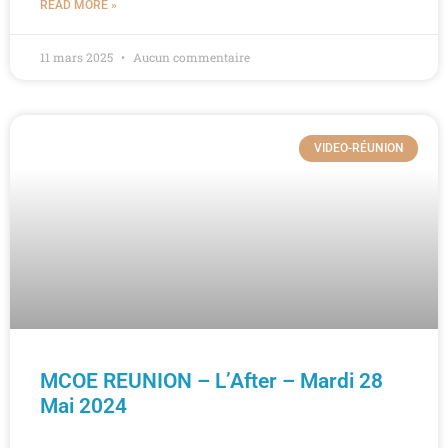
READ MORE »
11 mars 2025
Aucun commentaire
VIDEO-RÉUNION
MCOE REUNION – L’After – Mardi 28
Mai 2024