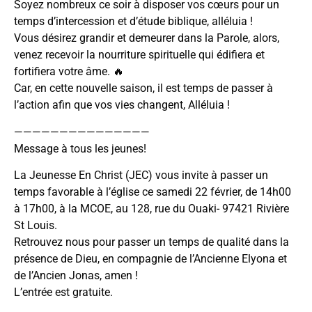
Soyez nombreux ce soir à disposer vos cœurs pour un
temps d’intercession et d’étude biblique, alléluia !
Vous désirez grandir et demeurer dans la Parole, alors,
venez recevoir la nourriture spirituelle qui édifiera et
fortifiera votre âme. 🔥
Car, en cette nouvelle saison, il est temps de passer à
l’action afin que vos vies changent, Alléluia !
———————————————
Message à tous les jeunes!
La Jeunesse En Christ (JEC) vous invite à passer un
temps favorable à l’église ce samedi 22 février, de 14h00
à 17h00, à la MCOE, au 128, rue du Ouaki- 97421 Rivière
St Louis.
Retrouvez nous pour passer un temps de qualité dans la
présence de Dieu, en compagnie de l’Ancienne Elyona et
de l’Ancien Jonas, amen !
L’entrée est gratuite.