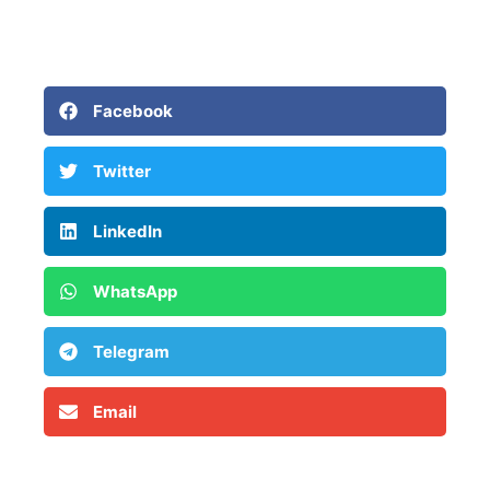
Facebook
Twitter
LinkedIn
WhatsApp
Telegram
Email