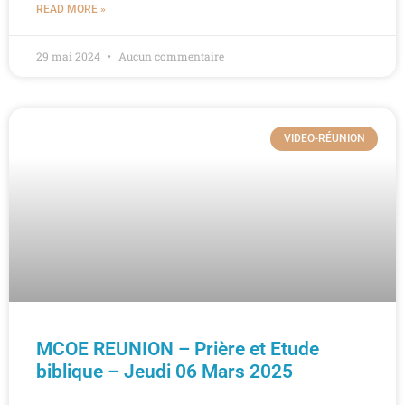
READ MORE »
29 mai 2024
Aucun commentaire
VIDEO-RÉUNION
MCOE REUNION – Prière et Etude
biblique – Jeudi 06 Mars 2025