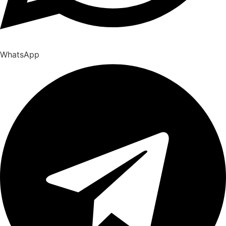
WhatsApp