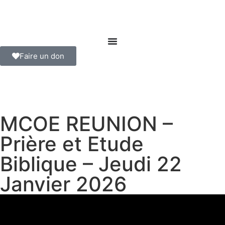
Faire un don
MCOE REUNION –
Prière et Etude
Biblique – Jeudi 22
Janvier 2026