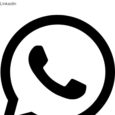
LinkedIn