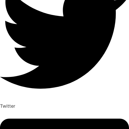
Twitter