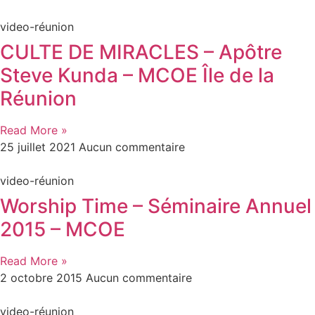
video-réunion
CULTE DE MIRACLES – Apôtre
Steve Kunda – MCOE Île de la
Réunion
Read More »
25 juillet 2021
Aucun commentaire
video-réunion
Worship Time – Séminaire Annuel
2015 – MCOE
Read More »
2 octobre 2015
Aucun commentaire
video-réunion