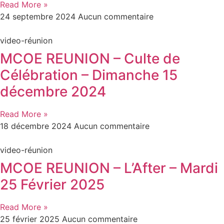
Read More »
24 septembre 2024
Aucun commentaire
video-réunion
MCOE REUNION – Culte de
Célébration – Dimanche 15
décembre 2024
Read More »
18 décembre 2024
Aucun commentaire
video-réunion
MCOE REUNION – L’After – Mardi
25 Février 2025
Read More »
25 février 2025
Aucun commentaire