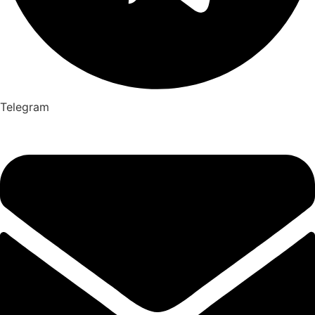
Telegram