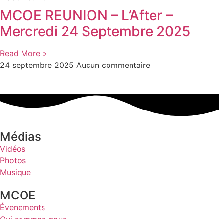
MCOE REUNION – L’After –
Mercredi 24 Septembre 2025
Read More »
24 septembre 2025
Aucun commentaire
Médias
Vidéos
Photos
Musique
MCOE
Évenements