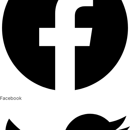
Facebook