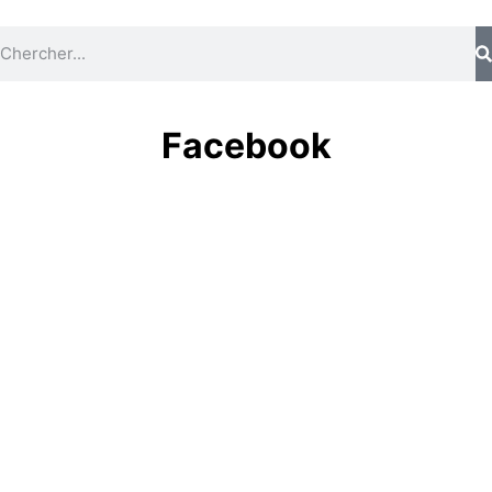
Facebook