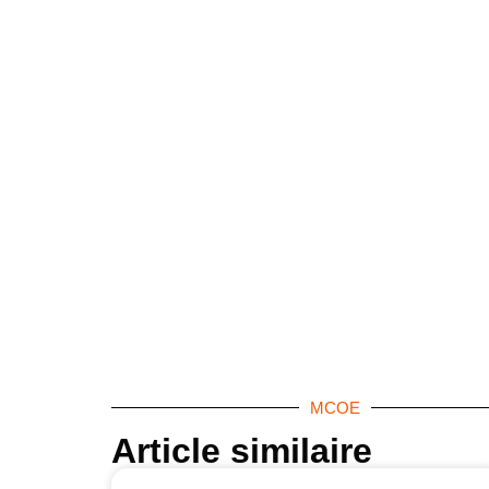
MCOE
Article similaire​