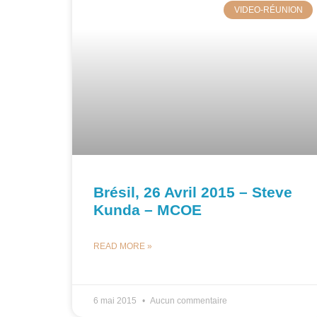
VIDEO-RÉUNION
Brésil, 26 Avril 2015 – Steve
Kunda – MCOE
READ MORE »
6 mai 2015
Aucun commentaire