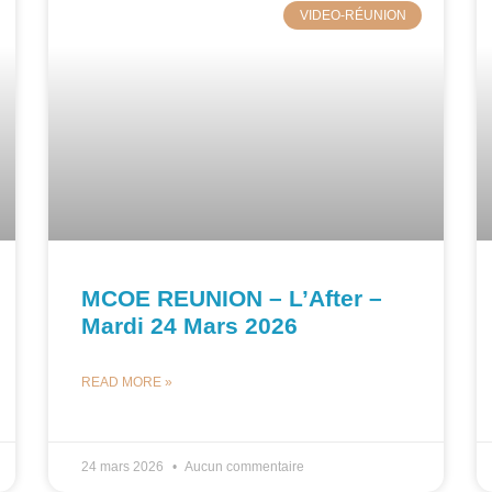
VIDEO-RÉUNION
MCOE REUNION – L’After –
Mardi 24 Mars 2026
READ MORE »
24 mars 2026
Aucun commentaire