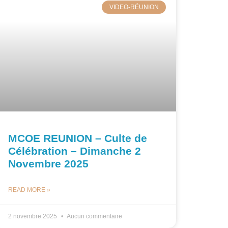
VIDEO-RÉUNION
MCOE REUNION – Culte de
Célébration – Dimanche 2
Novembre 2025
READ MORE »
2 novembre 2025
Aucun commentaire