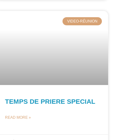
VIDEO-RÉUNION
TEMPS DE PRIERE SPECIAL
READ MORE »