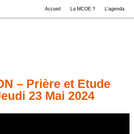
Accueil
La MCOE ?
L'agenda
 – Prière et Etude
Jeudi 23 Mai 2024