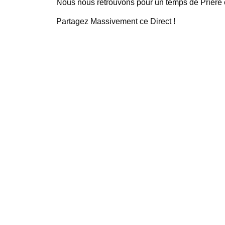
Nous nous retrouvons pour un temps de Prière e
Partagez Massivement ce Direct !