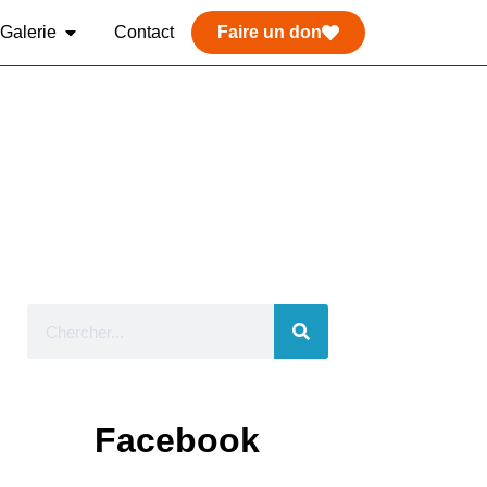
Galerie
Contact
Faire un don
Facebook