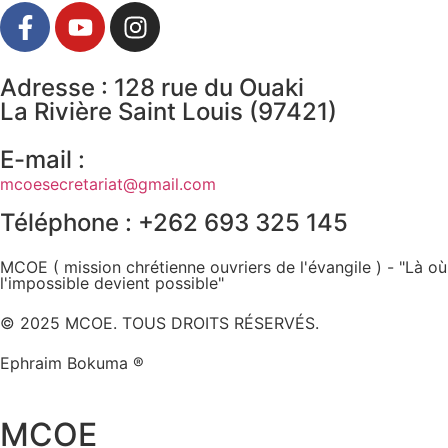
Adresse : 128 rue du Ouaki
La Rivière Saint Louis (97421)
E-mail :
mcoesecretariat@gmail.com
Téléphone : +262 693 325 145
MCOE ( mission chrétienne ouvriers de l'évangile ) - "Là où
l'impossible devient possible"
© 2025 MCOE. TOUS DROITS RÉSERVÉS.
Ephraim Bokuma ®
MCOE