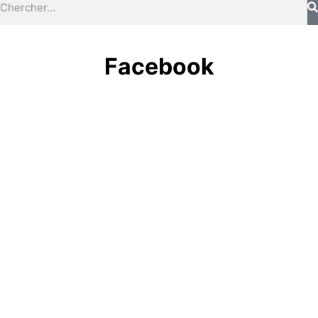
Facebook