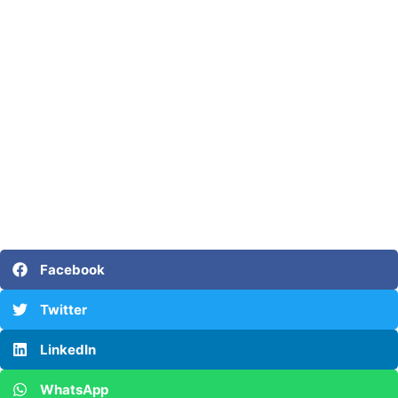
Facebook
Twitter
LinkedIn
WhatsApp