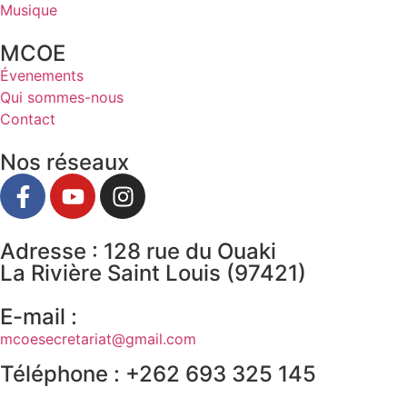
Musique
MCOE
Évenements
Qui sommes-nous
Contact
Nos réseaux
Adresse : 128 rue du Ouaki
La Rivière Saint Louis (97421)
E-mail :
mcoesecretariat@gmail.com
Téléphone : +262 693 325 145