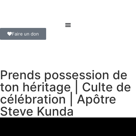
Faire un don
Prends possession de
ton héritage | Culte de
célébration | Apôtre
Steve Kunda