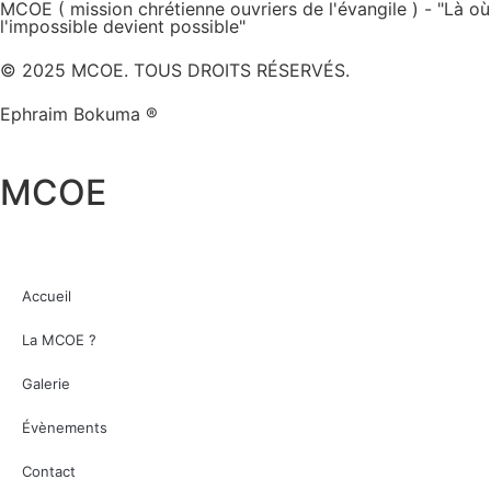
MCOE ( mission chrétienne ouvriers de l'évangile ) - "Là où
l'impossible devient possible"
© 2025 MCOE. TOUS DROITS RÉSERVÉS.
Ephraim Bokuma ®
MCOE
Accueil
La MCOE ?
Galerie
Évènements
Contact