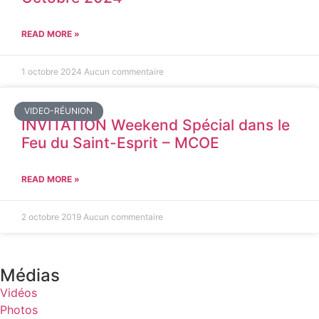
READ MORE »
1 octobre 2024
Aucun commentaire
VIDEO-RÉUNION
INVITATION Weekend Spécial dans le
Feu du Saint-Esprit – MCOE
READ MORE »
2 octobre 2019
Aucun commentaire
Médias
Vidéos
Photos