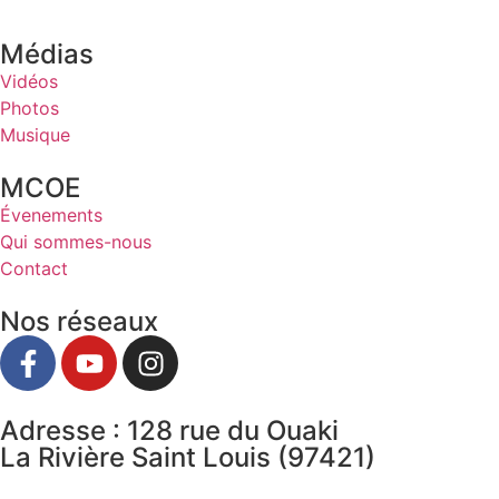
Médias
Vidéos
Photos
Musique
MCOE
Évenements
Qui sommes-nous
Contact
Nos réseaux
Adresse : 128 rue du Ouaki
La Rivière Saint Louis (97421)