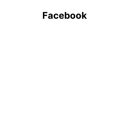
Facebook