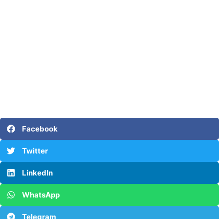
Facebook
Twitter
LinkedIn
WhatsApp
Telegram