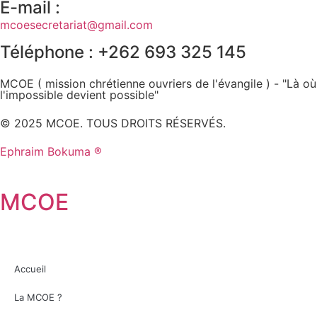
E-mail :
mcoesecretariat@gmail.com
Téléphone : +262 693 325 145
MCOE ( mission chrétienne ouvriers de l'évangile ) - "Là où
l'impossible devient possible"
© 2025 MCOE. TOUS DROITS RÉSERVÉS.
Ephraim Bokuma ®
MCOE
Accueil
La MCOE ?