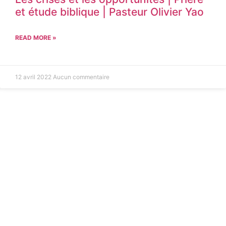
et étude biblique | Pasteur Olivier Yao
READ MORE »
12 avril 2022
Aucun commentaire