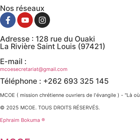
Nos réseaux
Adresse : 128 rue du Ouaki
La Rivière Saint Louis (97421)
E-mail :
mcoesecretariat@gmail.com
Téléphone : +262 693 325 145
MCOE ( mission chrétienne ouvriers de l'évangile ) - "Là où
© 2025 MCOE. TOUS DROITS RÉSERVÉS.
Ephraim Bokuma ®