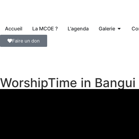
Accueil
La MCOE ?
L'agenda
Galerie
Co
Faire un don
WorshipTime in Bangui