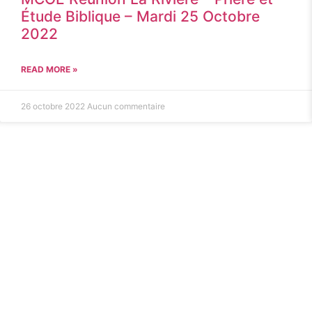
Étude Biblique – Mardi 25 Octobre
2022
READ MORE »
26 octobre 2022
Aucun commentaire