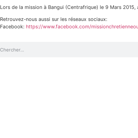
Lors de la mission à Bangui (Centrafrique) le 9 Mars 2015, 
Retrouvez-nous aussi sur les réseaux sociaux:
Facebook:
https://www.facebook.com/missionchretienneou