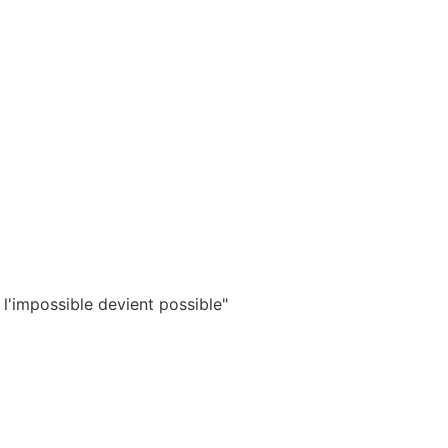
 l'impossible devient possible"