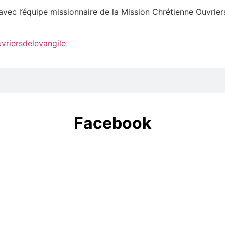
avec l’équipe missionnaire de la Mission Chrétienne Ouvriers
vriersdelevangile
Facebook