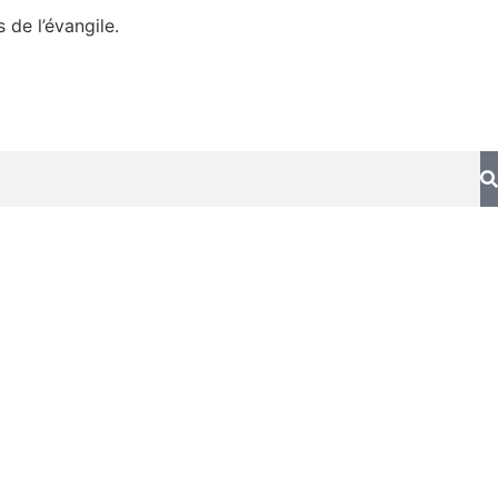
 de l’évangile.