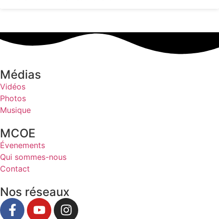
Médias
Vidéos
Photos
Musique
MCOE
Évenements
Qui sommes-nous
Contact
Nos réseaux