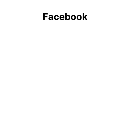
Facebook