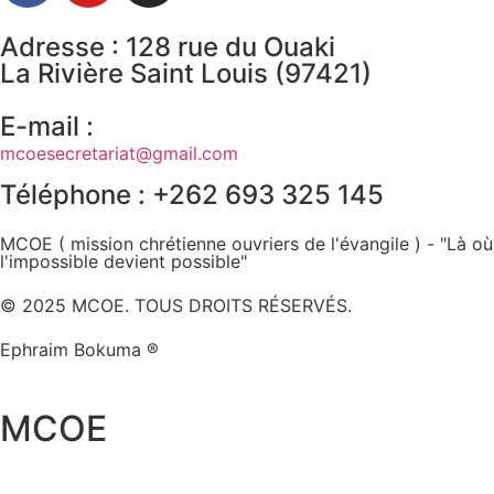
Adresse : 128 rue du Ouaki
La Rivière Saint Louis (97421)
E-mail :
mcoesecretariat@gmail.com
Téléphone : +262 693 325 145
MCOE ( mission chrétienne ouvriers de l'évangile ) - "Là où
l'impossible devient possible"
© 2025 MCOE. TOUS DROITS RÉSERVÉS.
Ephraim Bokuma ®
MCOE