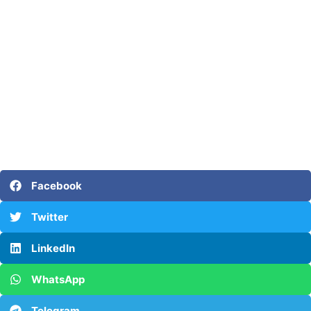
Facebook
Twitter
LinkedIn
WhatsApp
Telegram