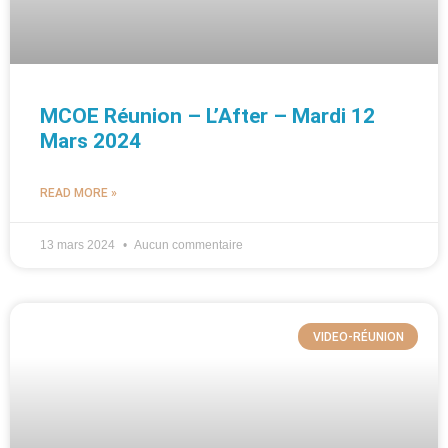
MCOE Réunion – L’After – Mardi 12
Mars 2024
READ MORE »
13 mars 2024
Aucun commentaire
VIDEO-RÉUNION