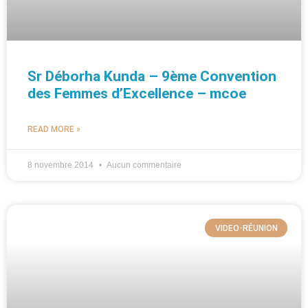
Sr Déborha Kunda – 9ème Convention
des Femmes d’Excellence – mcoe
READ MORE »
8 novembre 2014
Aucun commentaire
VIDEO-RÉUNION