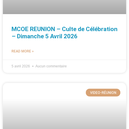
MCOE REUNION – Culte de Célébration
– Dimanche 5 Avril 2026
READ MORE »
5 avril 2026
Aucun commentaire
VIDEO-RÉUNION