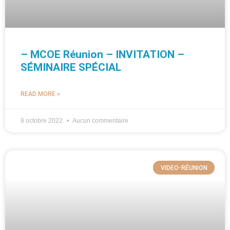
– MCOE Réunion – INVITATION –
SÉMINAIRE SPÉCIAL
READ MORE »
8 octobre 2022
Aucun commentaire
VIDEO-RÉUNION