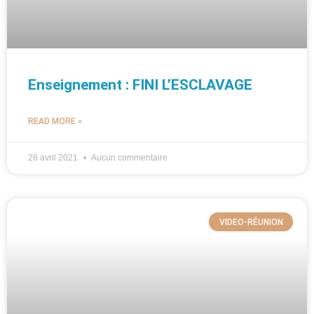
Enseignement : FINI L’ESCLAVAGE
READ MORE »
28 avril 2021
Aucun commentaire
VIDEO-RÉUNION