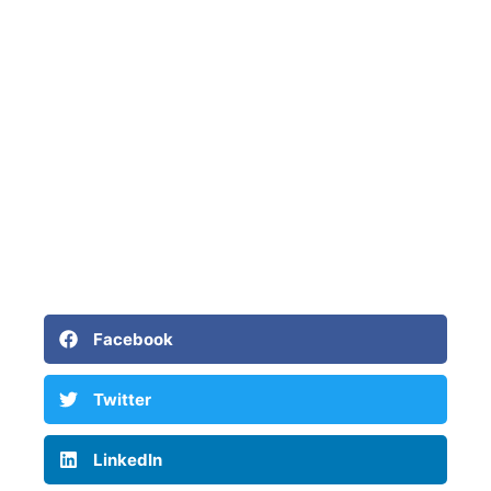
Facebook
Twitter
LinkedIn