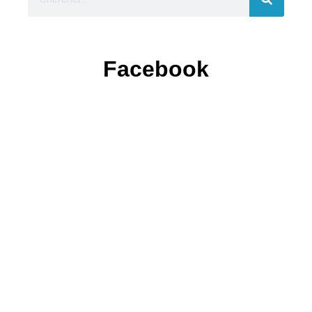
Facebook