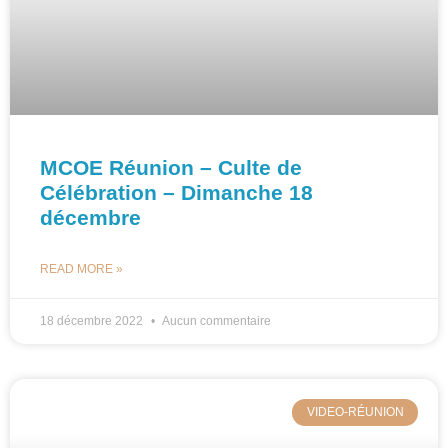
MCOE Réunion – Culte de
Célébration – Dimanche 18
décembre
READ MORE »
18 décembre 2022
Aucun commentaire
VIDEO-RÉUNION