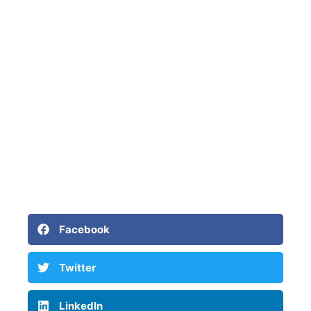
Facebook
Twitter
LinkedIn