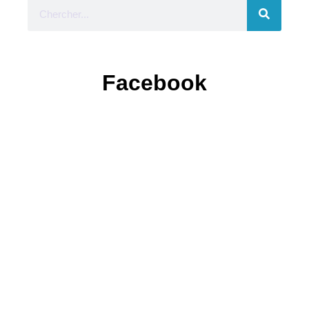
Facebook