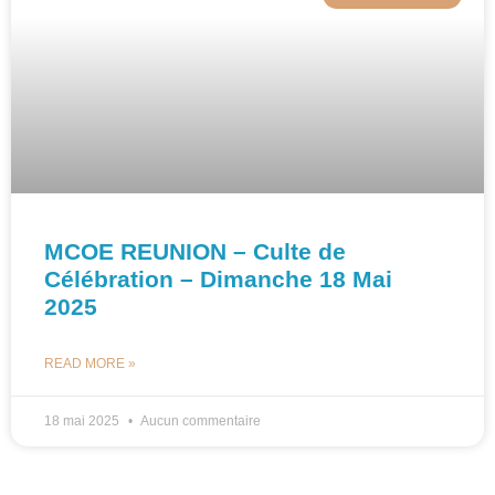
MCOE REUNION – Culte de
Célébration – Dimanche 18 Mai
2025
READ MORE »
18 mai 2025
Aucun commentaire