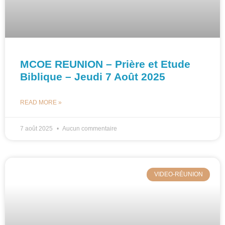
MCOE REUNION – Prière et Etude
Biblique – Jeudi 7 Août 2025
READ MORE »
7 août 2025
Aucun commentaire
VIDEO-RÉUNION