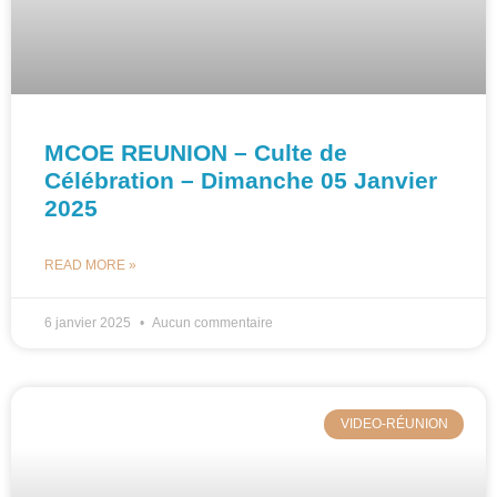
MCOE REUNION – Culte de
Célébration – Dimanche 05 Janvier
2025
READ MORE »
6 janvier 2025
Aucun commentaire
VIDEO-RÉUNION