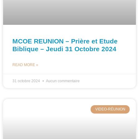
MCOE REUNION – Prière et Etude
Biblique – Jeudi 31 Octobre 2024
READ MORE »
31 octobre 2024
Aucun commentaire
VIDEO-RÉUNION