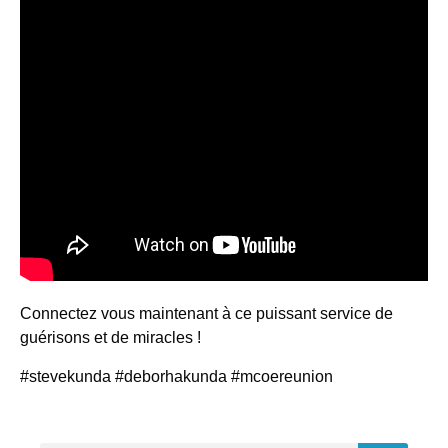
Connectez vous maintenant à ce puissant service de
guérisons et de miracles !
#stevekunda #deborhakunda #mcoereunion