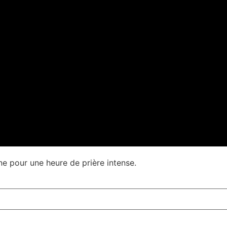
e pour une heure de prière intense.