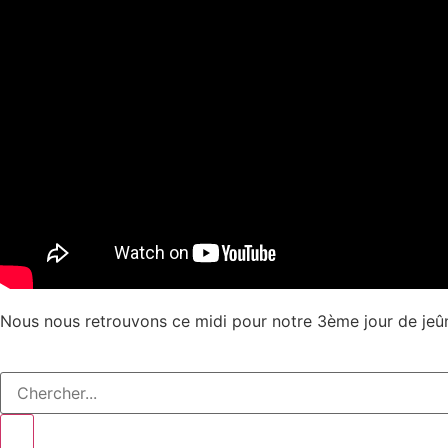
Nous nous retrouvons ce midi pour notre 3ème jour de jeûn