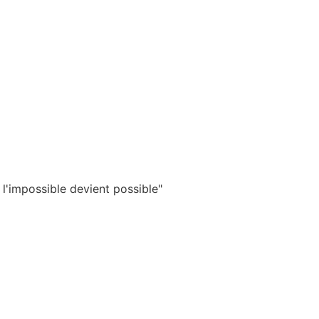
 l'impossible devient possible"