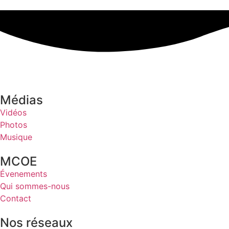
Médias
Vidéos
Photos
Musique
MCOE
Évenements
Qui sommes-nous
Contact
Nos réseaux