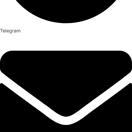
Telegram