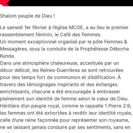
Shalom peuple de Dieu !
Le samedi 1er février à l’église MCOE, a eu lieu le premier
rassemblement féminin, le Café des Femmes.
Un moment exceptionnel organisé par le pôle Femmes &
Messagères, sous la conduite de la Prophétesse Déborha
Kunda.
Dans une atmosphère chaleureuse, accentuée par un
décor délicat, les Reines-Guerrières se sont retrouvées
pour des temps fort de communion et d’édification. À
travers des témoignages inspirants et des échanges
enrichissants, chacune a été encouragée à embrasser
pleinement son identité de femme selon le cœur de Dieu.
Héritière d’un peuple royal, comme le rappelle 1 Pierre 2:9,
les femmes ont été exhortées à revêtir leur identité royale,
celle d’une reine façonnée pour représenter son royaume,
ne se laissant jamais conduire par ses sentiments, sans en