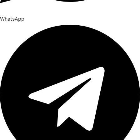
WhatsApp