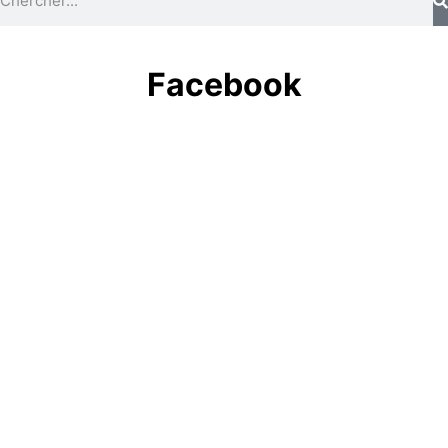
Facebook