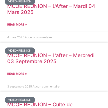
VIDEO-RÉUNION
MCOE REUNION – L’After – Mardi 04
Mars 2025
READ MORE »
4 mars 2025
Aucun commentaire
VIDEO-RÉUNION
MCOE REUNION – L’after – Mercredi
03 Septembre 2025
READ MORE »
3 septembre 2025
Aucun commentaire
VIDEO-RÉUNION
MCOE REUNION – Culte de