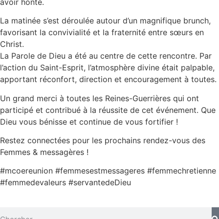
avoir honte.
La matinée s’est déroulée autour d’un magnifique brunch,
favorisant la convivialité et la fraternité entre sœurs en
Christ.
La Parole de Dieu a été au centre de cette rencontre. Par
l’action du Saint-Esprit, l’atmosphère divine était palpable,
apportant réconfort, direction et encouragement à toutes.
Un grand merci à toutes les Reines-Guerrières qui ont
participé et contribué à la réussite de cet événement. Que
Dieu vous bénisse et continue de vous fortifier !
Restez connectées pour les prochains rendez-vous des
Femmes & messagères !
#mcoereunion #femmesestmessageres #femmechretienne
#femmedevaleurs #servantedeDieu