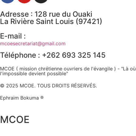
Adresse : 128 rue du Ouaki
La Rivière Saint Louis (97421)
E-mail :
mcoesecretariat@gmail.com
Téléphone : +262 693 325 145
MCOE ( mission chrétienne ouvriers de l'évangile ) - "Là où
l'impossible devient possible"
© 2025 MCOE. TOUS DROITS RÉSERVÉS.
Ephraim Bokuma ®
MCOE