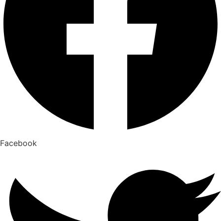
Facebook