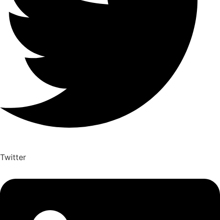
Twitter