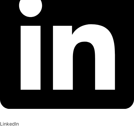
LinkedIn