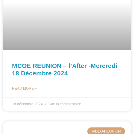
MCOE REUNION – l’After -Mercredi
18 Décembre 2024
READ MORE »
18 décembre 2024
Aucun commentaire
VIDEO-RÉUNION