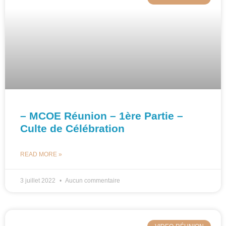
– MCOE Réunion – 1ère Partie –
Culte de Célébration
READ MORE »
3 juillet 2022
Aucun commentaire