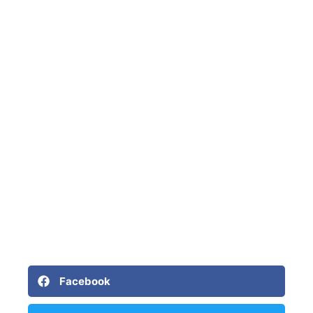
Facebook