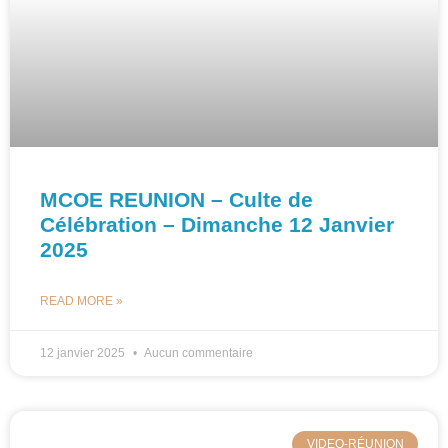
MCOE REUNION – Culte de
Célébration – Dimanche 12 Janvier
2025
READ MORE »
12 janvier 2025
Aucun commentaire
VIDEO-RÉUNION