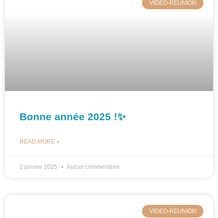
VIDEO-RÉUNION
Bonne année 2025 !✨
READ MORE »
2 janvier 2025
Aucun commentaire
VIDEO-RÉUNION