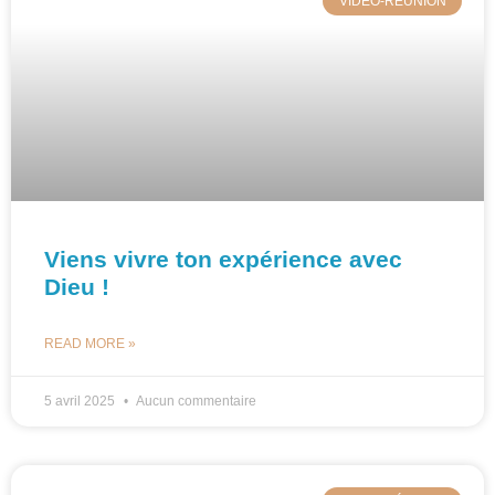
VIDEO-RÉUNION
Viens vivre ton expérience avec
Dieu !
READ MORE »
5 avril 2025
Aucun commentaire