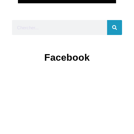
Facebook