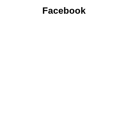
Facebook