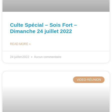
Culte Spécial – Sois Fort –
Dimanche 24 juillet 2022
READ MORE »
24 juillet 2022
Aucun commentaire
VIDEO-RÉUNION