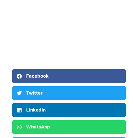
Facebook
Twitter
LinkedIn
WhatsApp