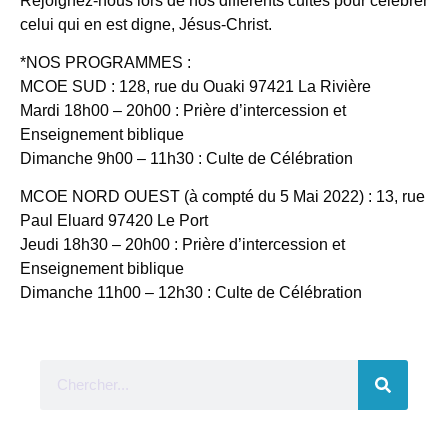
Rejoignez-nous lors de nos différents cultes pour célébrer
celui qui en est digne, Jésus-Christ.
*NOS PROGRAMMES :
MCOE SUD : 128, rue du Ouaki 97421 La Rivière
Mardi 18h00 – 20h00 : Prière d’intercession et
Enseignement biblique
Dimanche 9h00 – 11h30 : Culte de Célébration
MCOE NORD OUEST (à compté du 5 Mai 2022) : 13, rue
Paul Eluard 97420 Le Port
Jeudi 18h30 – 20h00 : Prière d’intercession et
Enseignement biblique
Dimanche 11h00 – 12h30 : Culte de Célébration