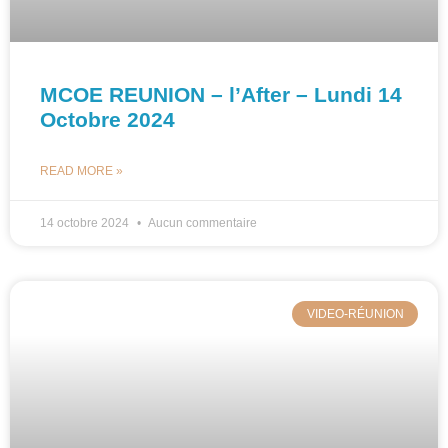
MCOE REUNION – l’After – Lundi 14
Octobre 2024
READ MORE »
14 octobre 2024
Aucun commentaire
VIDEO-RÉUNION