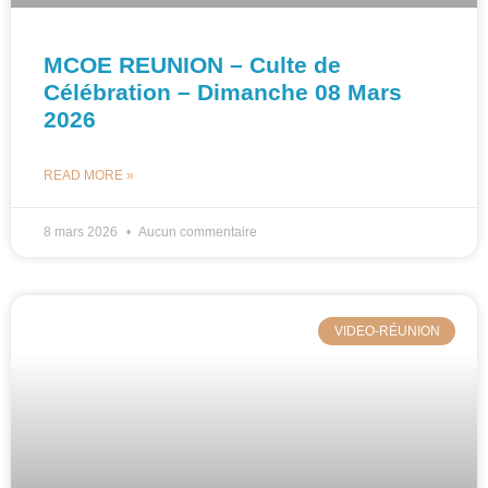
MCOE REUNION – Culte de
Célébration – Dimanche 08 Mars
2026
READ MORE »
8 mars 2026
Aucun commentaire
VIDEO-RÉUNION