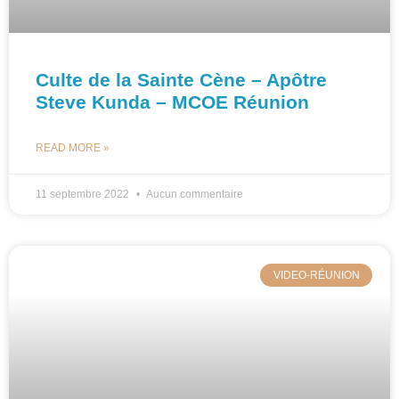
Culte de la Sainte Cène – Apôtre
Steve Kunda – MCOE Réunion
READ MORE »
11 septembre 2022
Aucun commentaire
VIDEO-RÉUNION