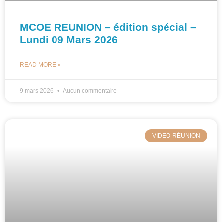
MCOE REUNION – édition spécial –
Lundi 09 Mars 2026
READ MORE »
9 mars 2026
Aucun commentaire
VIDEO-RÉUNION