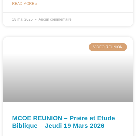
READ MORE »
18 mai 2025
Aucun commentaire
VIDEO-RÉUNION
MCOE REUNION – Prière et Etude
Biblique – Jeudi 19 Mars 2026