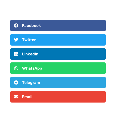
Facebook
Twitter
LinkedIn
WhatsApp
Telegram
Email