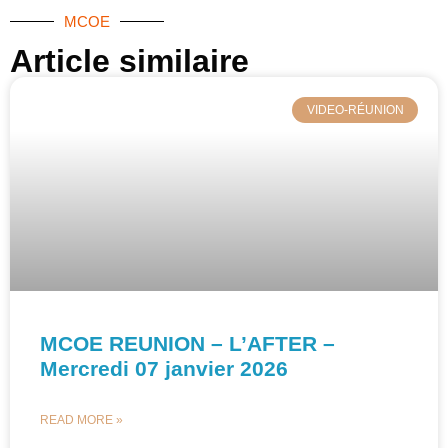
MCOE
Article similaire​
VIDEO-RÉUNION
MCOE REUNION – L’AFTER –
Mercredi 07 janvier 2026
READ MORE »