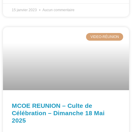
15 janvier 2023
Aucun commentaire
VIDEO-RÉUNION
MCOE REUNION – Culte de
Célébration – Dimanche 18 Mai
2025