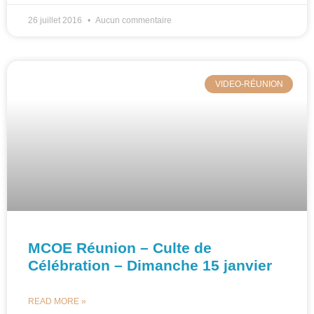
26 juillet 2016
Aucun commentaire
VIDEO-RÉUNION
MCOE Réunion – Culte de
Célébration – Dimanche 15 janvier
READ MORE »