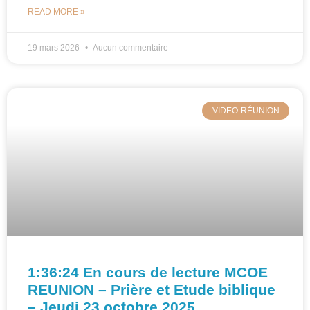
READ MORE »
19 mars 2026
Aucun commentaire
VIDEO-RÉUNION
1:36:24 En cours de lecture MCOE
REUNION – Prière et Etude biblique
– Jeudi 23 octobre 2025