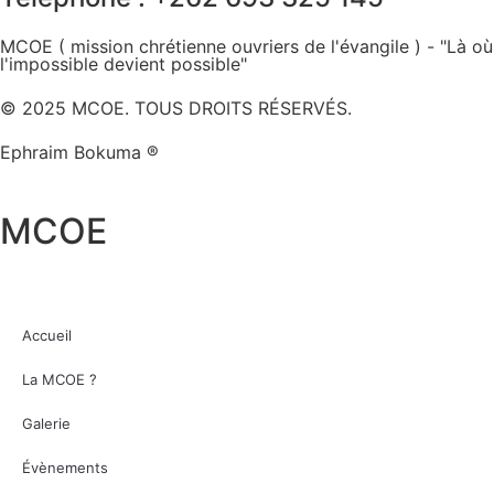
MCOE ( mission chrétienne ouvriers de l'évangile ) - "Là où
l'impossible devient possible"
© 2025 MCOE. TOUS DROITS RÉSERVÉS.
Ephraim Bokuma ®
MCOE
Accueil
La MCOE ?
Galerie
Évènements