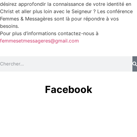
désirez approfondir la connaissance de votre identité en
Christ et aller plus loin avec le Seigneur ? Les conférence
Femmes & Messagères sont là pour répondre à vos
besoins.
Pour plus d’informations contactez-nous à
femmesetmessageres@gmail.com
Facebook