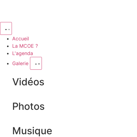
Accueil
La MCOE ?
L'agenda
Galerie
Vidéos
Photos
Musique