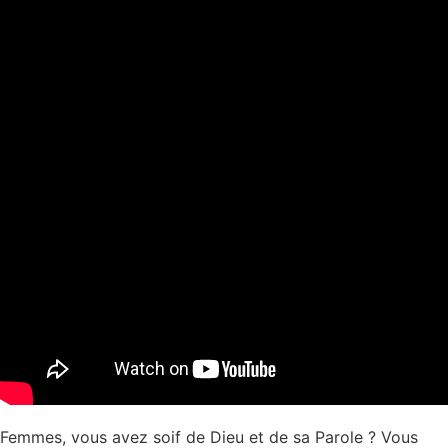
Femmes, vous avez soif de Dieu et de sa Parole ? Vous