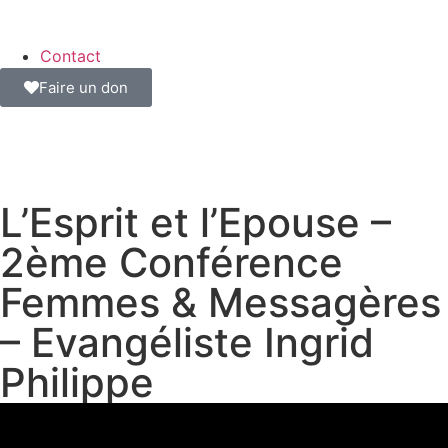
Contact
Faire un don
L’Esprit et l’Epouse –
2ème Conférence
Femmes & Messagères
– Evangéliste Ingrid
Philippe