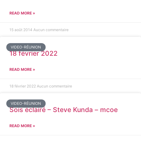
READ MORE »
15 août 2014
Aucun commentaire
VIDEO-RÉUNION
18 février 2022
READ MORE »
18 février 2022
Aucun commentaire
VIDEO-RÉUNION
Sois éclairé – Steve Kunda – mcoe
READ MORE »