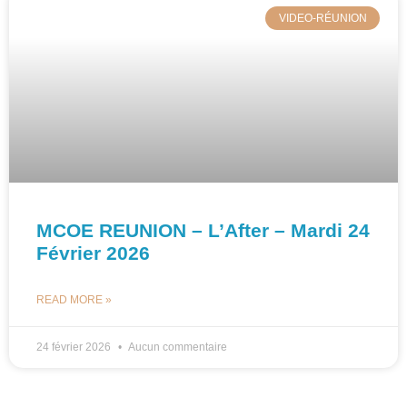
VIDEO-RÉUNION
MCOE REUNION – L’After – Mardi 24
Février 2026
READ MORE »
24 février 2026
Aucun commentaire