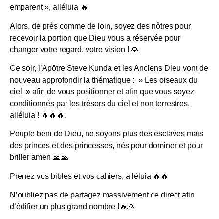
emparent », alléluia 🔥
Alors, de près comme de loin, soyez des nôtres pour
recevoir la portion que Dieu vous a réservée pour
changer votre regard, votre vision ! 🙏
Ce soir, l’Apôtre Steve Kunda et les Anciens Dieu vont de
nouveau approfondir la thématique : » Les oiseaux du
ciel » afin de vous positionner et afin que vous soyez
conditionnés par les trésors du ciel et non terrestres,
alléluia ! 🔥🔥🔥.
Peuple béni de Dieu, ne soyons plus des esclaves mais
des princes et des princesses, nés pour dominer et pour
briller amen 🙏🙏
Prenez vos bibles et vos cahiers, alléluia 🔥🔥
N’oubliez pas de partagez massivement ce direct afin
d’édifier un plus grand nombre !🔥🙏