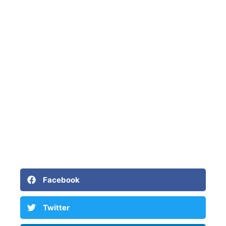
Facebook
Twitter