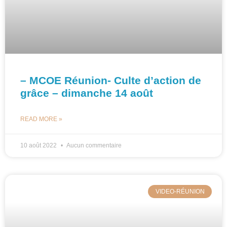
– MCOE Réunion- Culte d’action de
grâce – dimanche 14 août
READ MORE »
10 août 2022
Aucun commentaire
VIDEO-RÉUNION