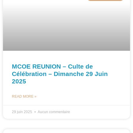
MCOE REUNION – Culte de
Célébration – Dimanche 29 Juin
2025
READ MORE »
29 juin 2025
Aucun commentaire