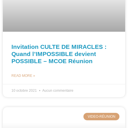
Invitation CULTE DE MIRACLES :
Quand l’IMPOSSIBLE devient
POSSIBLE – MCOE Réunion
READ MORE »
10 octobre 2021
Aucun commentaire
VIDEO-RÉUNION