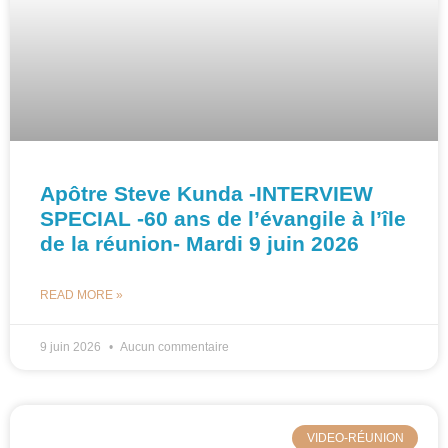
Apôtre Steve Kunda -INTERVIEW
SPECIAL -60 ans de l’évangile à l’île
de la réunion- Mardi 9 juin 2026
READ MORE »
9 juin 2026
Aucun commentaire
VIDEO-RÉUNION