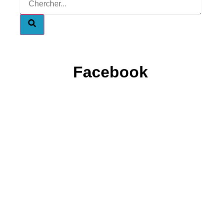
Facebook