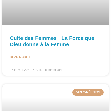
Culte des Femmes : La Force que
Dieu donne à la Femme
READ MORE »
16 janvier 2021
Aucun commentaire
VIDEO-RÉUNION