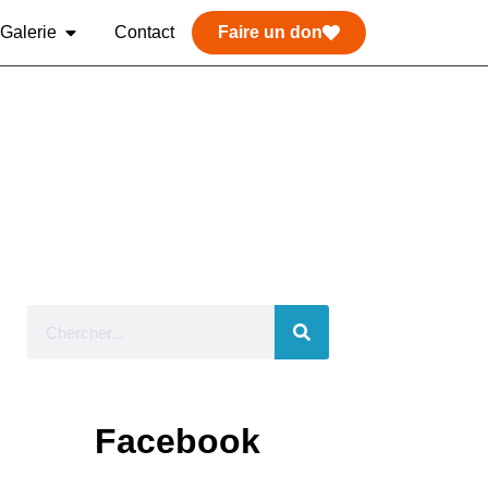
Galerie
Contact
Faire un don
Facebook