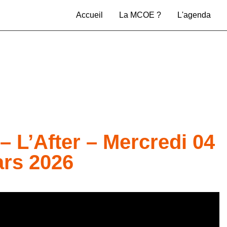
Accueil
La MCOE ?
L'agenda
L’After – Mercredi 04
rs 2026