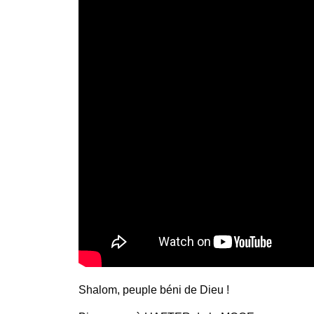
Shalom, peuple béni de Dieu !