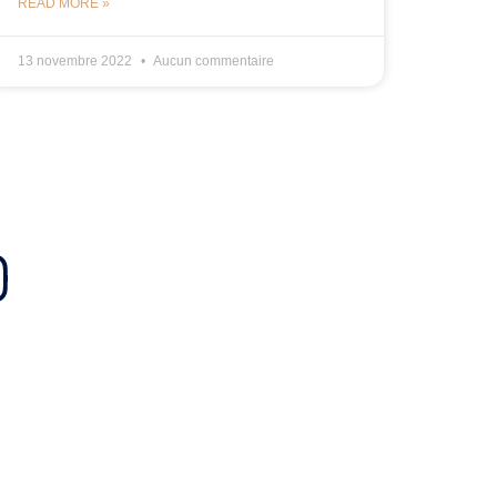
READ MORE »
13 novembre 2022
Aucun commentaire