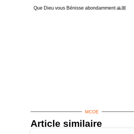
Que Dieu vous Bénisse abondamment 🙏🏼
MCOE
Article similaire​