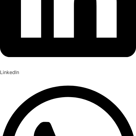
LinkedIn