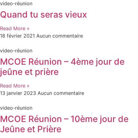
video-réunion
Quand tu seras vieux
Read More »
18 février 2021
Aucun commentaire
video-réunion
MCOE Réunion – 4ème jour de
jeûne et prière
Read More »
13 janvier 2023
Aucun commentaire
video-réunion
MCOE Réunion – 10ème jour de
Jeûne et Prière