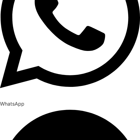
WhatsApp