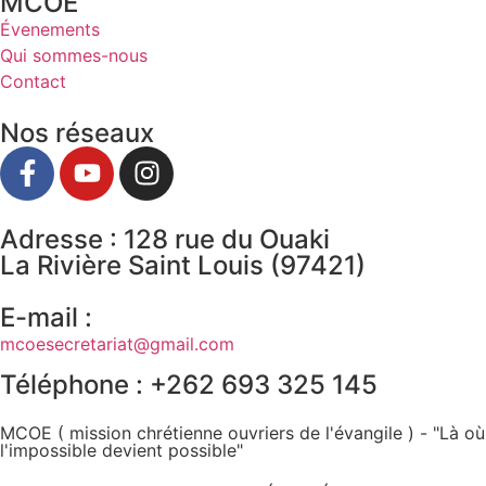
MCOE
Évenements
Qui sommes-nous
Contact
Nos réseaux
Adresse : 128 rue du Ouaki
La Rivière Saint Louis (97421)
E-mail :
mcoesecretariat@gmail.com
Téléphone : +262 693 325 145
MCOE ( mission chrétienne ouvriers de l'évangile ) - "Là où
l'impossible devient possible"