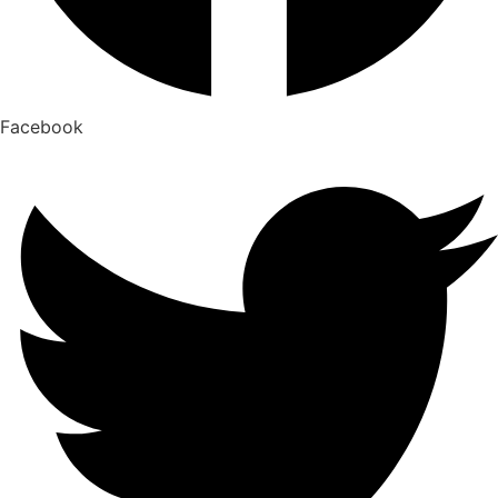
Facebook