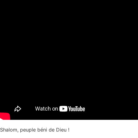
Shalom, peuple béni de Dieu !