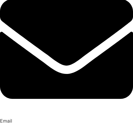
Email