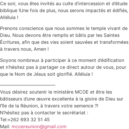
Ce soir, vous êtes invités au culte d’intercession et d’étude
biblique !Une fois de plus, nous serons impactés et édifiés,
Alléluia !
Prenons conscience que nous sommes le temple vivant de
Dieu. Nous devons être remplis et bâtis par les Saintes
Écritures, afin que des vies soient sauvées et transformées
à travers nous, Amen !
Soyons nombreux à participer à ce moment d’édification
et n’hésitez pas à partager ce direct autour de vous, pour
que le Nom de Jésus soit glorifié. Alléluia !
————————————
Vous désirez soutenir le ministère MCOE et être les
bâtisseurs d’une œuvre excellente à la gloire de Dieu sur
l’île de la Réunion, à travers votre semence ?!
N’hésitez pas à contacter le secrétariat :
Tel:+262 693 32 51 45
Mail:
mcoereunion@gmail.com