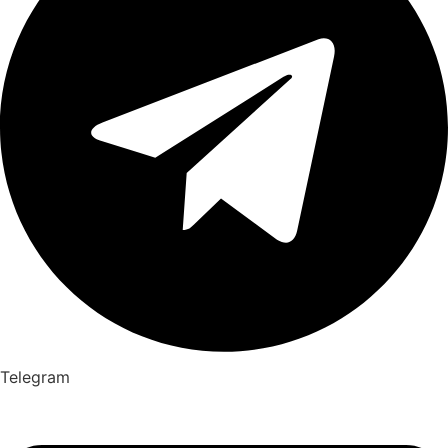
Telegram