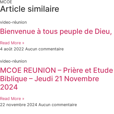
MCOE
Article similaire​
video-réunion
Bienvenue à tous peuple de Dieu,
Read More »
4 août 2022
Aucun commentaire
video-réunion
MCOE REUNION – Prière et Etude
Biblique – Jeudi 21 Novembre
2024
Read More »
22 novembre 2024
Aucun commentaire