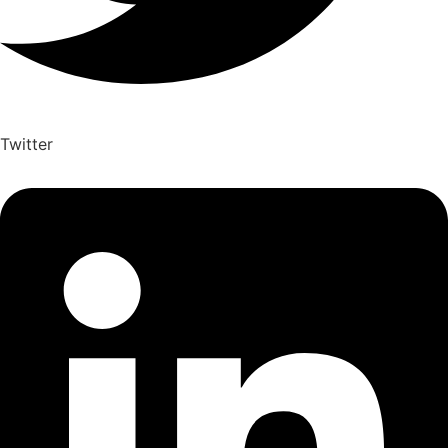
Twitter