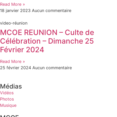
Read More »
18 janvier 2023
Aucun commentaire
video-réunion
MCOE REUNION – Culte de
Célébration – Dimanche 25
Février 2024
Read More »
25 février 2024
Aucun commentaire
Médias
Vidéos
Photos
Musique