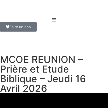
Faire un don
MCOE REUNION –
Prière et Etude
Biblique – Jeudi 16
Avril 2026