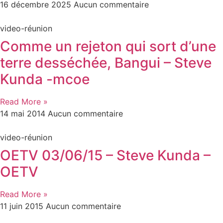
16 décembre 2025
Aucun commentaire
video-réunion
Comme un rejeton qui sort d’une
terre desséchée, Bangui – Steve
Kunda -mcoe
Read More »
14 mai 2014
Aucun commentaire
video-réunion
OETV 03/06/15 – Steve Kunda –
OETV
Read More »
11 juin 2015
Aucun commentaire