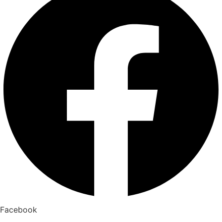
Facebook