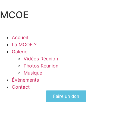
MCOE
Accueil
La MCOE ?
Galerie
Vidéos Réunion
Photos Réunion
Musique
Évènements
Contact
Faire un don