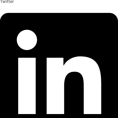
Twitter