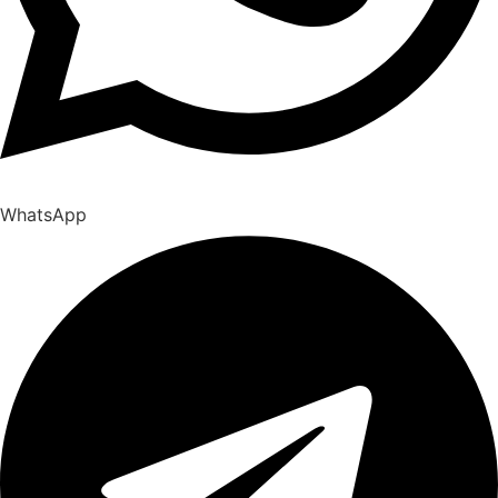
WhatsApp