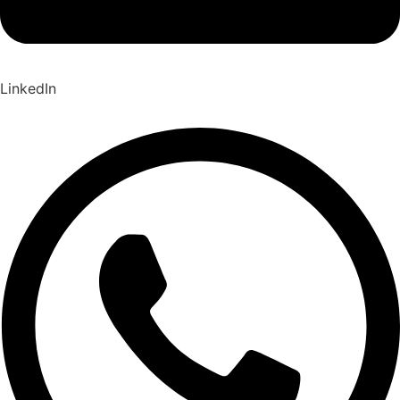
LinkedIn