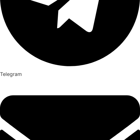
Telegram