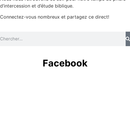
d’intercession et d’étude biblique.
Connectez-vous nombreux et partagez ce direct!
Facebook