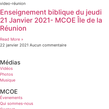
video-réunion
Enseignement biblique du jeudi
21 Janvier 2021- MCOE Île de la
Réunion
Read More »
22 janvier 2021
Aucun commentaire
Médias
Vidéos
Photos
Musique
MCOE
Évenements
Qui sommes-nous