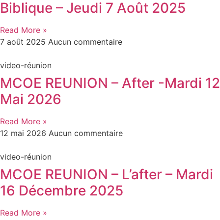
Biblique – Jeudi 7 Août 2025
Read More »
7 août 2025
Aucun commentaire
video-réunion
MCOE REUNION – After -Mardi 12
Mai 2026
Read More »
12 mai 2026
Aucun commentaire
video-réunion
MCOE REUNION – L’after – Mardi
16 Décembre 2025
Read More »