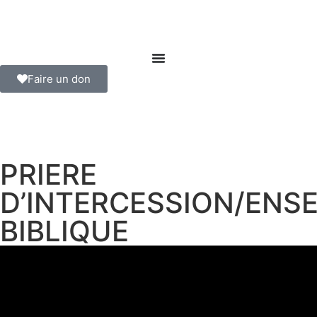
Faire un don
PRIERE
D’INTERCESSION/ENS
BIBLIQUE