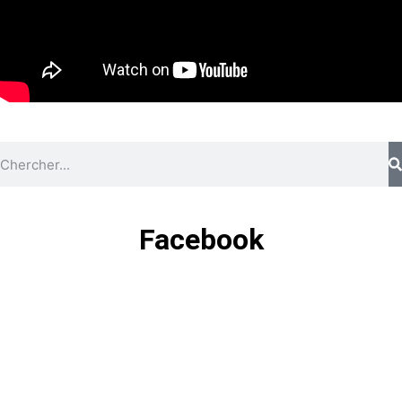
Facebook