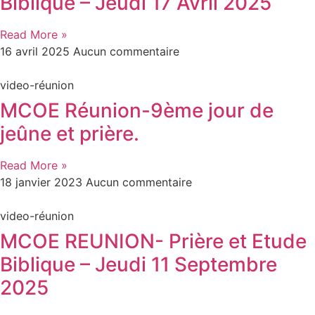
Biblique – Jeudi 17 Avril 2025
Read More »
16 avril 2025
Aucun commentaire
video-réunion
MCOE Réunion-9ème jour de
jeûne et prière.
Read More »
18 janvier 2023
Aucun commentaire
video-réunion
MCOE REUNION- Prière et Etude
Biblique – Jeudi 11 Septembre
2025