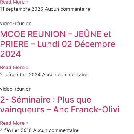
Read More »
11 septembre 2025
Aucun commentaire
video-réunion
MCOE REUNION – JEÛNE et
PRIERE – Lundi 02 Décembre
2024
Read More »
2 décembre 2024
Aucun commentaire
video-réunion
2- Séminaire : Plus que
vainqueurs – Anc Franck-Olivi
Read More »
4 février 2016
Aucun commentaire